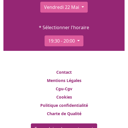
Vendredi 22 Mai
* Sélectionner l'horaire
19:30 - 20:00
Contact
Mentions Légales
Cgu-Cgv
Cookies
Politique confidentialité
Charte de Qualité