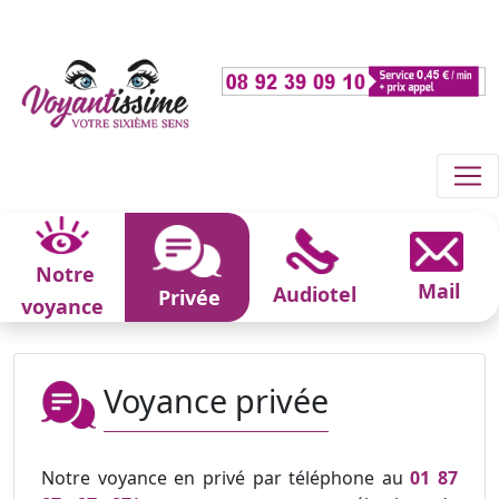
Notre
Mail
Audiotel
Privée
voyance
Voyance privée
Notre voyance en privé par téléphone au
01 87