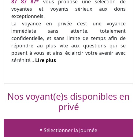
87 87 87*
vous propose une sélection de
voyantes et voyants sérieux aux dons
exceptionnels.
La voyance en privée c’est une voyance
immédiate sans attente, totalement
confidentielle, et sans limite de temps afin de
répondre au plus vite aux questions qui se
posent à vous et ainsi éclaircir votre avenir avec
sérénité...
Lire plus
Nos voyant(e)s disponibles en
privé
* Sélectionner la journée