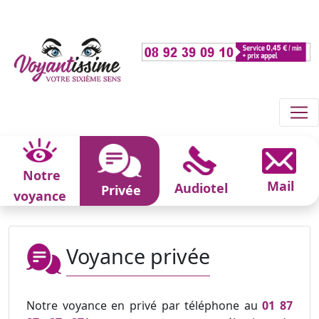
Notre
Mail
Audiotel
Privée
voyance
Voyance privée
Notre voyance en privé par téléphone au
01 87