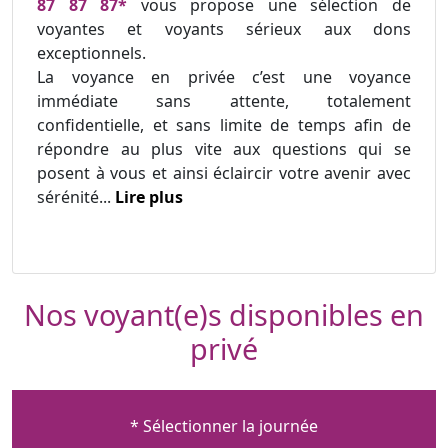
87 87 87*
vous propose une sélection de
voyantes et voyants sérieux aux dons
exceptionnels.
La voyance en privée c’est une voyance
immédiate sans attente, totalement
confidentielle, et sans limite de temps afin de
répondre au plus vite aux questions qui se
posent à vous et ainsi éclaircir votre avenir avec
sérénité...
Lire plus
Nos voyant(e)s disponibles en
privé
* Sélectionner la journée