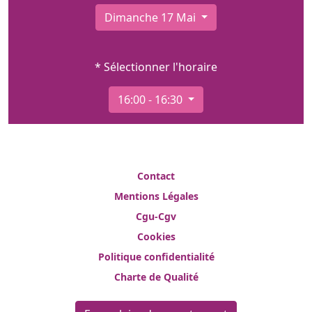
Dimanche 17 Mai
* Sélectionner l'horaire
16:00 - 16:30
Contact
Mentions Légales
Cgu-Cgv
Cookies
Politique confidentialité
Charte de Qualité