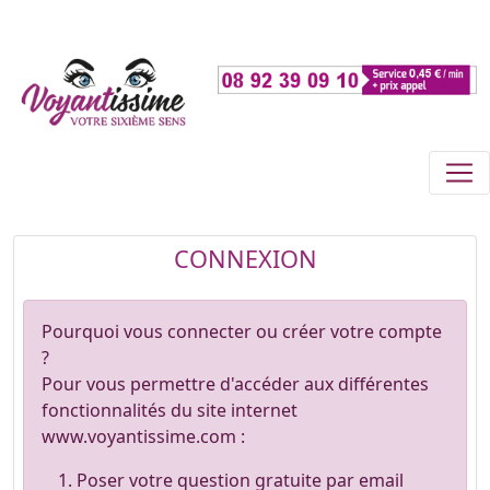
CONNEXION
Pourquoi vous connecter ou créer votre compte
?
Pour vous permettre d'accéder aux différentes
fonctionnalités du site internet
www.voyantissime.com :
Poser votre question gratuite par email