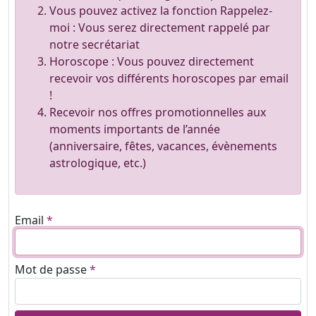
Vous pouvez activez la fonction Rappelez-
moi : Vous serez directement rappelé par
notre secrétariat
Horoscope : Vous pouvez directement
recevoir vos différents horoscopes par email
!
Recevoir nos offres promotionnelles aux
moments importants de l’année
(anniversaire, fêtes, vacances, évènements
astrologique, etc.)
Email
Mot de passe