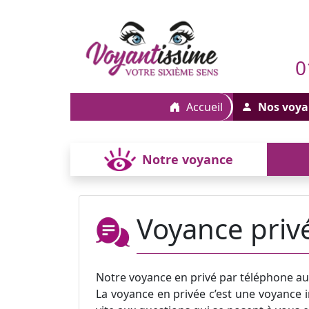
0
Accueil
Nos voya
Notre voyance
Voyance priv
Notre voyance en privé par téléphone a
La voyance en privée c’est une voyance i