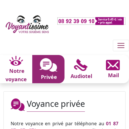
Notre
Mail
Audiotel
Privée
voyance
Voyance privée
Notre voyance en privé par téléphone au
01 87