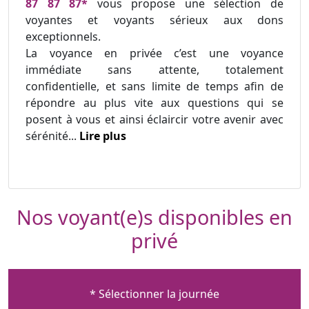
87 87 87*
vous propose une sélection de
voyantes et voyants sérieux aux dons
exceptionnels.
La voyance en privée c’est une voyance
immédiate sans attente, totalement
confidentielle, et sans limite de temps afin de
répondre au plus vite aux questions qui se
posent à vous et ainsi éclaircir votre avenir avec
sérénité...
Lire plus
Nos voyant(e)s disponibles en
privé
* Sélectionner la journée