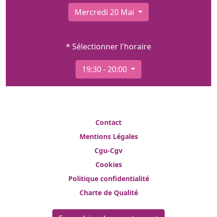
Mercredi 20 Mai
* Sélectionner l'horaire
19:30 - 20:00
Contact
Mentions Légales
Cgu-Cgv
Cookies
Politique confidentialité
Charte de Qualité