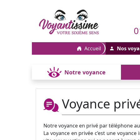
0
Accueil
Nos voya
Notre voyance
Voyance priv
Notre voyance en privé par téléphone a
La voyance en privée c’est une voyance i