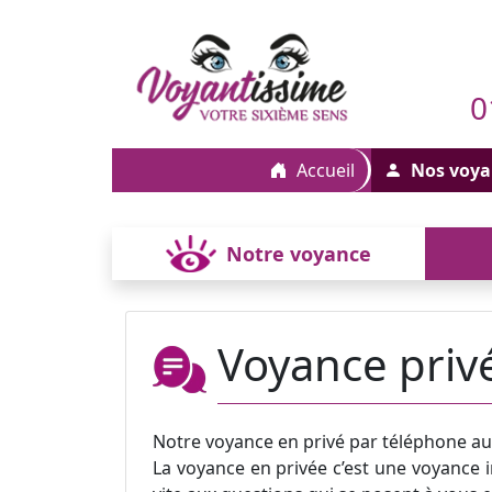
0
Accueil
Nos voya
Notre voyance
Voyance priv
Notre voyance en privé par téléphone a
La voyance en privée c’est une voyance i