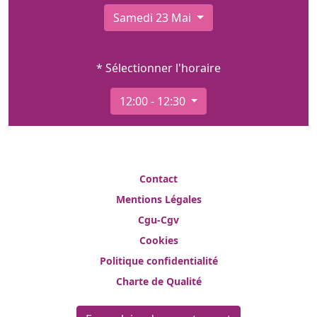
Samedi 23 Mai
* Sélectionner l'horaire
12:00 - 12:30
Contact
Mentions Légales
Cgu-Cgv
Cookies
Politique confidentialité
Charte de Qualité