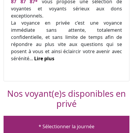
87 87 87*
vous propose une sélection de
voyantes et voyants sérieux aux dons
exceptionnels.
La voyance en privée c’est une voyance
immédiate sans attente, totalement
confidentielle, et sans limite de temps afin de
répondre au plus vite aux questions qui se
posent à vous et ainsi éclaircir votre avenir avec
sérénité...
Lire plus
Nos voyant(e)s disponibles en
privé
* Sélectionner la journée