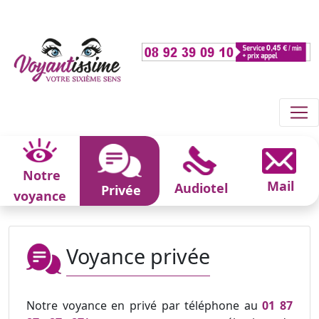
Notre
Mail
Audiotel
Privée
voyance
Voyance privée
Notre voyance en privé par téléphone au
01 87