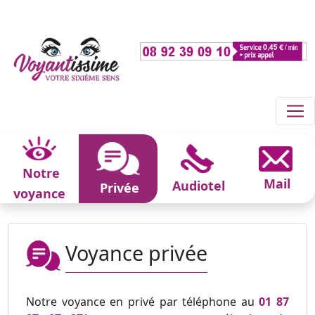
Notre
Mail
Audiotel
Privée
voyance
Voyance privée
Notre voyance en privé par téléphone au
01 87