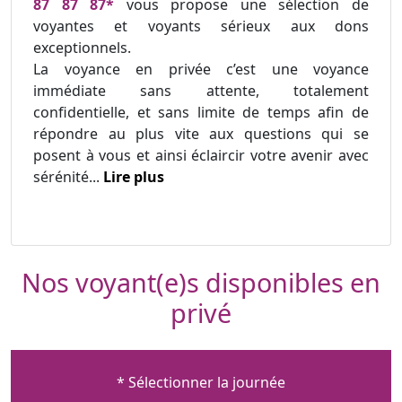
87 87 87*
vous propose une sélection de
voyantes et voyants sérieux aux dons
exceptionnels.
La voyance en privée c’est une voyance
immédiate sans attente, totalement
confidentielle, et sans limite de temps afin de
répondre au plus vite aux questions qui se
posent à vous et ainsi éclaircir votre avenir avec
sérénité...
Lire plus
Nos voyant(e)s disponibles en
privé
* Sélectionner la journée