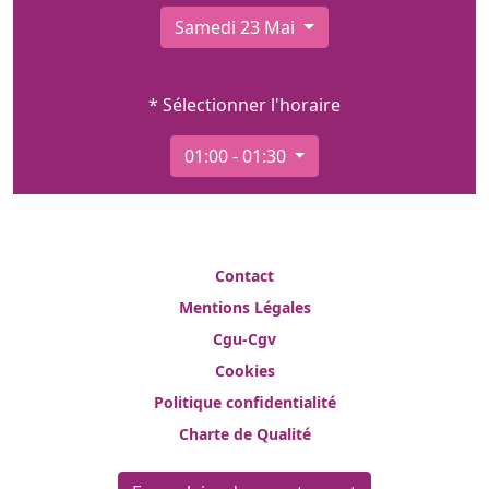
Samedi 23 Mai
* Sélectionner l'horaire
01:00 - 01:30
Contact
Mentions Légales
Cgu-Cgv
Cookies
Politique confidentialité
Charte de Qualité