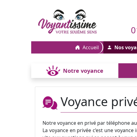
0
Accueil
Nos voya
Notre voyance
Voyance priv
Notre voyance en privé par téléphone a
La voyance en privée c’est une voyance i