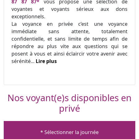
87 87 87*
vous propose une sélection de
voyantes et voyants sérieux aux dons
exceptionnels.
La voyance en privée c’est une voyance
immédiate sans attente, totalement
confidentielle, et sans limite de temps afin de
répondre au plus vite aux questions qui se
posent à vous et ainsi éclaircir votre avenir avec
sérénité...
Lire plus
Nos voyant(e)s disponibles en
privé
* Sélectionner la journée