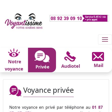
Notre
Mail
Audiotel
Privée
voyance
Voyance privée
Notre voyance en privé par téléphone au
01 87