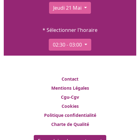
Jeudi 21 Mai
* Sélectionner l'horaire
02:30 - 03:00
Contact
Mentions Légales
Cgu-Cgv
Cookies
Politique confidentialité
Charte de Qualité