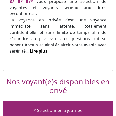
87 87 87*
vous propose une sélection de
voyantes et voyants sérieux aux dons
exceptionnels.
La voyance en privée c’est une voyance
immédiate sans attente, totalement
confidentielle, et sans limite de temps afin de
répondre au plus vite aux questions qui se
posent à vous et ainsi éclaircir votre avenir avec
sérénité...
Lire plus
Nos voyant(e)s disponibles en
privé
* Sélectionner la journée