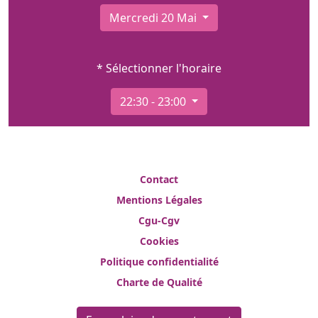
Mercredi 20 Mai
* Sélectionner l'horaire
22:30 - 23:00
Contact
Mentions Légales
Cgu-Cgv
Cookies
Politique confidentialité
Charte de Qualité