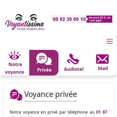
Notre
Mail
Audiotel
Privée
voyance
Voyance privée
Notre voyance en privé par téléphone au
01 87