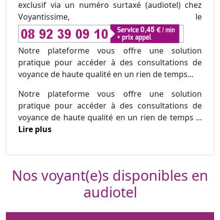
exclusif via un numéro surtaxé (audiotel) chez
Voyantissime, le
Notre plateforme vous offre une solution
pratique pour accéder à des consultations de
voyance de haute qualité en un rien de temps...
Notre plateforme vous offre une solution
pratique pour accéder à des consultations de
voyance de haute qualité en un rien de temps ...
Lire plus
Nos voyant(e)s disponibles en
audiotel