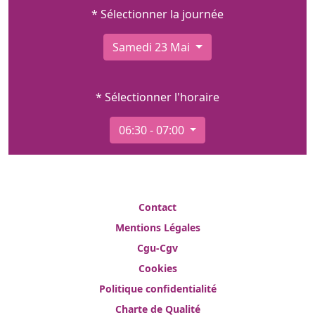
* Sélectionner la journée
Samedi 23 Mai
* Sélectionner l'horaire
06:30 - 07:00
Contact
Mentions Légales
Cgu-Cgv
Cookies
Politique confidentialité
Charte de Qualité