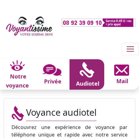
Notre
Mail
Privée
Audiotel
voyance
Voyance audiotel
Découvrez une expérience de voyance par
téléphone unique et rapide avec notre service