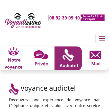
Notre
Mail
Privée
Audiotel
voyance
Voyance audiotel
Découvrez une expérience de voyance par
téléphone unique et rapide avec notre service