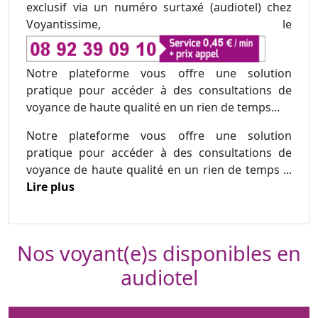
exclusif via un numéro surtaxé (audiotel) chez
Voyantissime, le
Notre plateforme vous offre une solution
pratique pour accéder à des consultations de
voyance de haute qualité en un rien de temps...
Notre plateforme vous offre une solution
pratique pour accéder à des consultations de
voyance de haute qualité en un rien de temps ...
Lire plus
Nos voyant(e)s disponibles en
audiotel