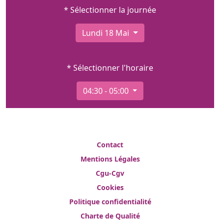
* Sélectionner la journée
Lundi 18 Mai
* Sélectionner l'horaire
04:30 - 05:00
Contact
Mentions Légales
Cgu-Cgv
Cookies
Politique confidentialité
Charte de Qualité