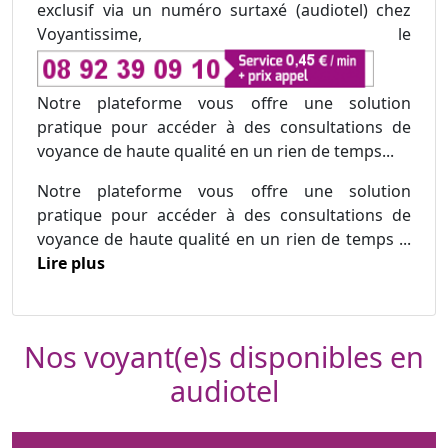
exclusif via un numéro surtaxé (audiotel) chez
Voyantissime, le
Notre plateforme vous offre une solution
pratique pour accéder à des consultations de
voyance de haute qualité en un rien de temps...
Notre plateforme vous offre une solution
pratique pour accéder à des consultations de
voyance de haute qualité en un rien de temps ...
Lire plus
Nos voyant(e)s disponibles en
audiotel