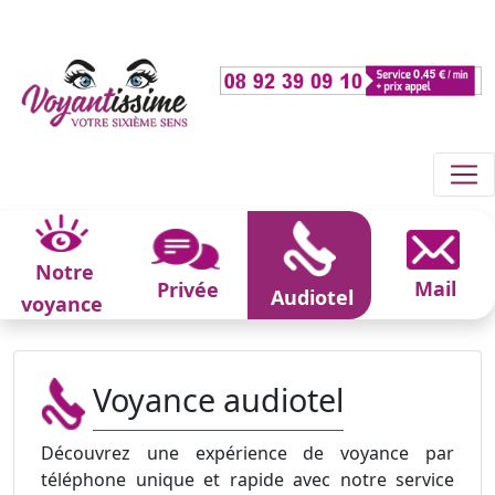
Notre
Mail
Privée
Audiotel
voyance
Voyance audiotel
Découvrez une expérience de voyance par
téléphone unique et rapide avec notre service