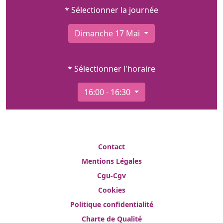
* Sélectionner la journée
Dimanche 17 Mai
* Sélectionner l'horaire
16:00 - 16:30
Contact
Mentions Légales
Cgu-Cgv
Cookies
Politique confidentialité
Charte de Qualité