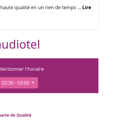
haute qualité en un rien de temps ...
Lire
audiotel
électionner l'horaire
02:30 - 03:00
arte de Qualité