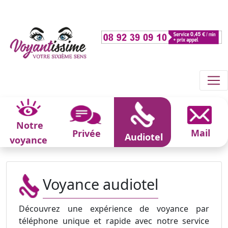
Notre
Mail
Privée
Audiotel
voyance
Voyance audiotel
Découvrez une expérience de voyance par
téléphone unique et rapide avec notre service