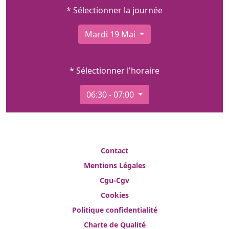
* Sélectionner la journée
Mardi 19 Mai
* Sélectionner l'horaire
06:30 - 07:00
Contact
Mentions Légales
Cgu-Cgv
Cookies
Politique confidentialité
Charte de Qualité