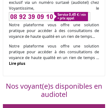
exclusif via un numéro surtaxé (audiotel) chez
Voyantissime, le
Notre plateforme vous offre une solution
pratique pour accéder à des consultations de
voyance de haute qualité en un rien de temps...
Notre plateforme vous offre une solution
pratique pour accéder à des consultations de
voyance de haute qualité en un rien de temps ...
Lire plus
Nos voyant(e)s disponibles en
audiotel