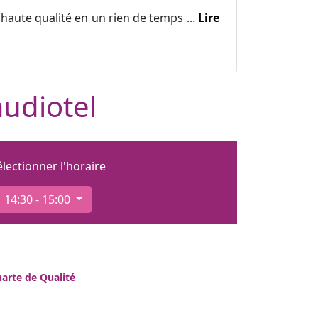
haute qualité en un rien de temps ...
Lire
audiotel
électionner l'horaire
14:30 - 15:00
arte de Qualité