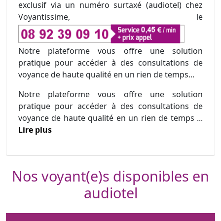
exclusif via un numéro surtaxé (audiotel) chez
Voyantissime, le
Notre plateforme vous offre une solution
pratique pour accéder à des consultations de
voyance de haute qualité en un rien de temps...
Notre plateforme vous offre une solution
pratique pour accéder à des consultations de
voyance de haute qualité en un rien de temps ...
Lire plus
Nos voyant(e)s disponibles en
audiotel