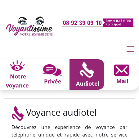
Notre
Mail
Privée
Audiotel
voyance
Voyance audiotel
Découvrez une expérience de voyance par
téléphone unique et rapide avec notre service