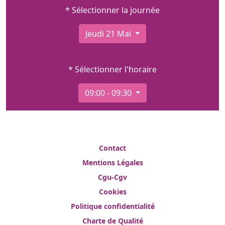
* Sélectionner la journée
Jeudi 21 Mai
* Sélectionner l'horaire
09:00 - 09:30
Contact
Mentions Légales
Cgu-Cgv
Cookies
Politique confidentialité
Charte de Qualité