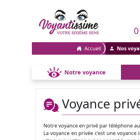
0
Accueil
Nos voya
Notre voyance
Voyance priv
Notre voyance en privé par téléphone a
La voyance en privée c’est une voyance i