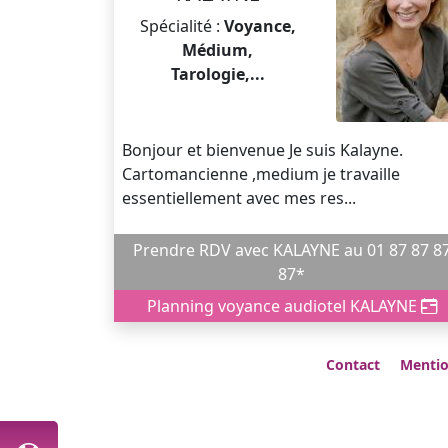
Spécialité :
Voyance,
Médium,
Tarologie,...
Bonjour et bienvenue Je suis Kalayne.
Cartomancienne ,medium je travaille
essentiellement avec mes res...
Prendre RDV avec KALAYNE au 01 87 87 87
87*
Planning voyance audiotel KALAYNE
Contact
Mentio