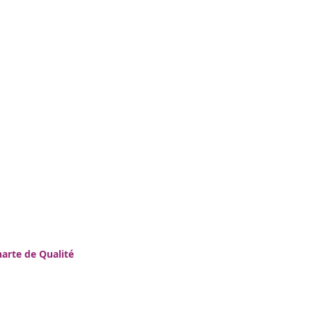
arte de Qualité