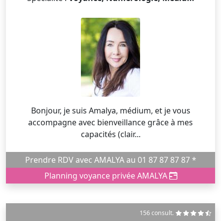
Bonjour, je suis Amalya, médium, et je vous
accompagne avec bienveillance grâce à mes
capacités (clair...
Prendre RDV avec AMALYA au 01 87 87 87 87 *
Planning voyance privée AMALYA
156 consult.