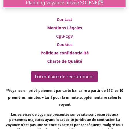
Planning voyance privée SOLENE
Contact
Mentions Légales
Cgu-Cgv
Cookies
Politique confidentialité
Charte de Qualité
Formulaire de recrutement
*Voyance en privé paiement par carte bancaire a partir de 15€ les 10
premières minutes + tarif pour la minute supplémentaire selon le
voyant
Les services de voyance présentés sur ce site sont réservés aux
personnes majeures ayant la capacité juridique de contracter. La
voyance n'est pas une science exacte et par conséquent, malgré tous