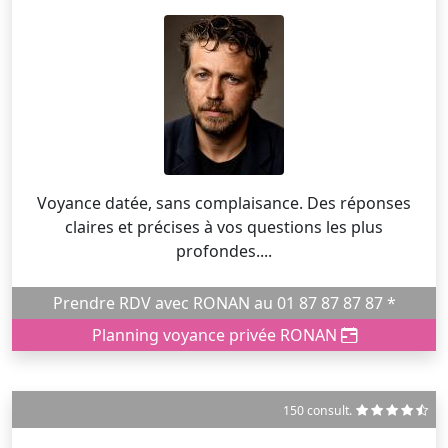
Voyance datée, sans complaisance. Des réponses
claires et précises à vos questions les plus
profondes....
Prendre RDV avec RONAN au 01 87 87 87 87 *
Planning voyance privée RONAN
150 consult.