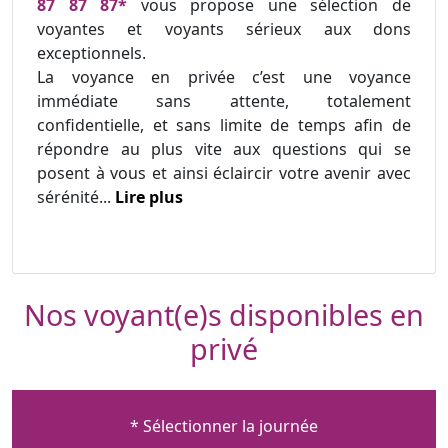
87 87 87*
vous propose une sélection de
voyantes et voyants sérieux aux dons
exceptionnels.
La voyance en privée c’est une voyance
immédiate sans attente, totalement
confidentielle, et sans limite de temps afin de
répondre au plus vite aux questions qui se
posent à vous et ainsi éclaircir votre avenir avec
sérénité...
Lire plus
Nos voyant(e)s disponibles en
privé
* Sélectionner la journée