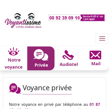
Notre
Mail
Audiotel
Privée
voyance
Voyance privée
Notre voyance en privé par téléphone au
01 87