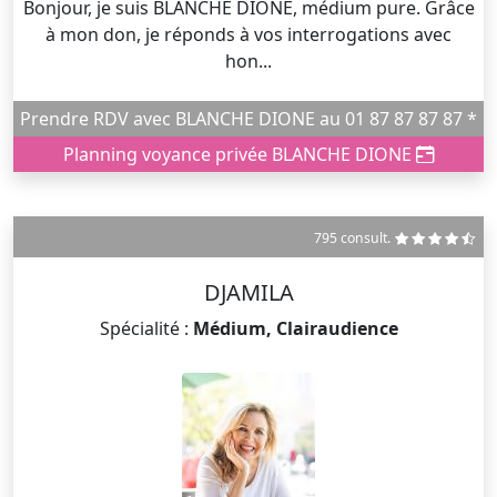
Bonjour, je suis BLANCHE DIONE, médium pure. Grâce
à mon don, je réponds à vos interrogations avec
hon...
Prendre RDV avec BLANCHE DIONE au 01 87 87 87 87 *
Planning voyance privée BLANCHE DIONE
795 consult.
DJAMILA
Spécialité :
Médium, Clairaudience