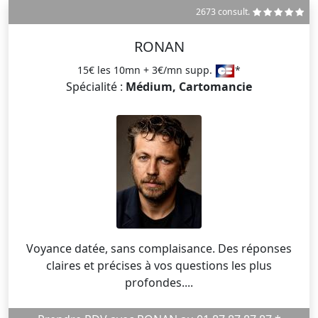
2673 consult.
RONAN
15€ les 10mn + 3€/mn supp.
*
Spécialité :
Médium, Cartomancie
Voyance datée, sans complaisance. Des réponses
claires et précises à vos questions les plus
profondes....