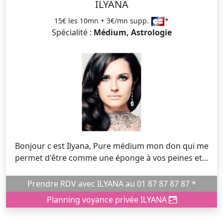
ILYANA
15€ les 10mn + 3€/mn supp.
*
Spécialité :
Médium, Astrologie
Bonjour c est Ilyana, Pure médium mon don qui me
permet d'être comme une éponge à vos peines et...
Prendre RDV avec ILYANA au 01 87 87 87 87 *
Planning voyance privée ILYANA