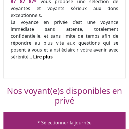
87 87 87*
vous propose une sélection de
voyantes et voyants sérieux aux dons
exceptionnels.
La voyance en privée c’est une voyance
immédiate sans attente, totalement
confidentielle, et sans limite de temps afin de
répondre au plus vite aux questions qui se
posent à vous et ainsi éclaircir votre avenir avec
sérénité...
Lire plus
Nos voyant(e)s disponibles en
privé
* Sélectionner la journée