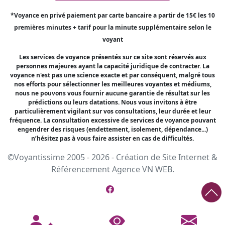
*Voyance en privé paiement par carte bancaire a partir de 15€ les 10
premières minutes + tarif pour la minute supplémentaire selon le
voyant
Les services de voyance présentés sur ce site sont réservés aux
personnes majeures ayant la capacité juridique de contracter. La
voyance n'est pas une science exacte et par conséquent, malgré tous
nos efforts pour sélectionner les meilleures voyantes et médiums,
nous ne pouvons vous fournir aucune garantie de résultat sur les
prédictions ou leurs datations. Nous vous invitons à être
particulièrement vigilant sur vos consultations, leur durée et leur
fréquence. La consultation excessive de services de voyance pouvant
engendrer des risques (endettement, isolement, dépendance...)
n’hésitez pas à vous faire assister en cas de difficultés.
©Voyantissime 2005 - 2026 -
Création de Site Internet
&
Référencement
Agence VN WEB.