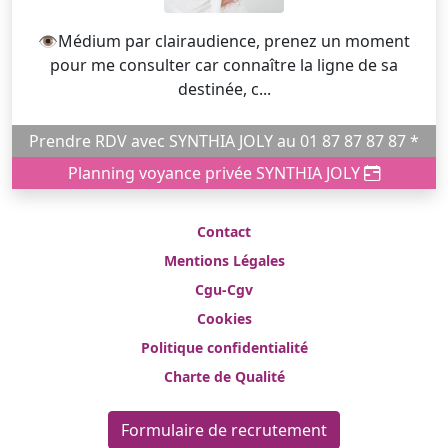
👁️Médium par clairaudience, prenez un moment
pour me consulter car connaître la ligne de sa
destinée, c...
Prendre RDV avec SYNTHIA JOLY au 01 87 87 87 87 *
Planning voyance privée SYNTHIA JOLY
Contact
Mentions Légales
Cgu-Cgv
Cookies
Politique confidentialité
Charte de Qualité
Formulaire de recrutement