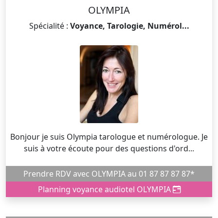
OLYMPIA
Spécialité :
Voyance, Tarologie, Numérol...
Bonjour je suis Olympia tarologue et numérologue. Je
suis à votre écoute pour des questions d'ord...
Prendre RDV avec OLYMPIA au 01 87 87 87 87*
Planning voyance audiotel OLYMPIA