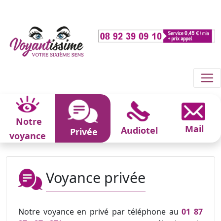
Notre
Mail
Audiotel
Privée
voyance
Voyance privée
Notre voyance en privé par téléphone au
01 87