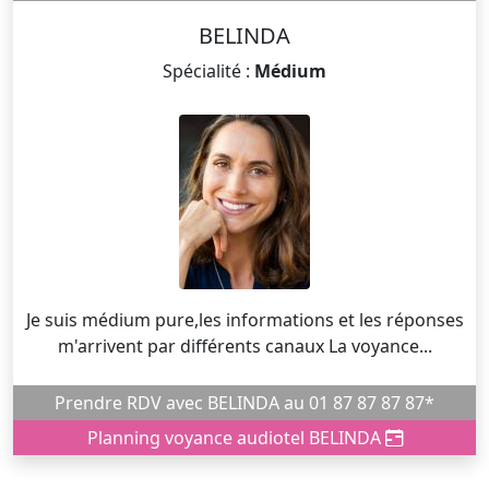
BELINDA
Spécialité :
Médium
Je suis médium pure,les informations et les réponses
m'arrivent par différents canaux La voyance...
Prendre RDV avec BELINDA au 01 87 87 87 87*
Planning voyance audiotel BELINDA