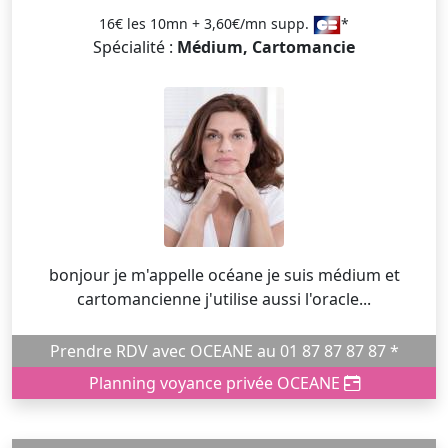
16€ les 10mn + 3,60€/mn supp.
*
Spécialité :
Médium, Cartomancie
bonjour je m'appelle océane je suis médium et
cartomancienne j'utilise aussi l'oracle...
Prendre RDV avec OCEANE au 01 87 87 87 87 *
Planning voyance privée OCEANE