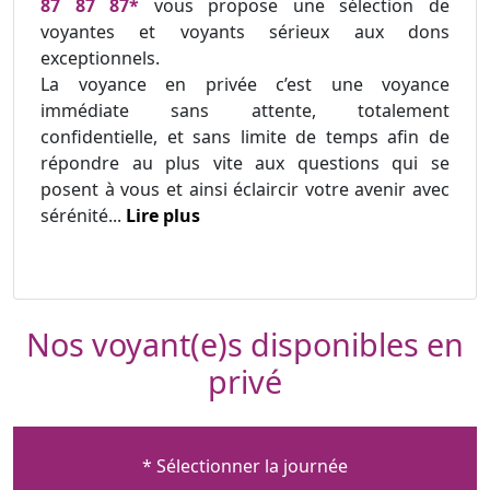
87 87 87*
vous propose une sélection de
voyantes et voyants sérieux aux dons
exceptionnels.
La voyance en privée c’est une voyance
immédiate sans attente, totalement
confidentielle, et sans limite de temps afin de
répondre au plus vite aux questions qui se
posent à vous et ainsi éclaircir votre avenir avec
sérénité...
Lire plus
Nos voyant(e)s disponibles en
privé
* Sélectionner la journée