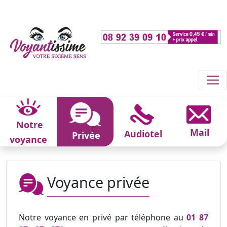
Notre
Mail
Audiotel
Privée
voyance
Voyance privée
Notre voyance en privé par téléphone au
01 87