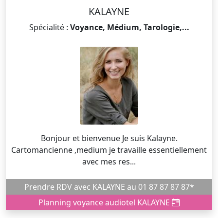
KALAYNE
Spécialité :
Voyance, Médium, Tarologie,...
Bonjour et bienvenue Je suis Kalayne.
Cartomancienne ,medium je travaille essentiellement
avec mes res...
Prendre RDV avec KALAYNE au 01 87 87 87 87*
Planning voyance audiotel KALAYNE