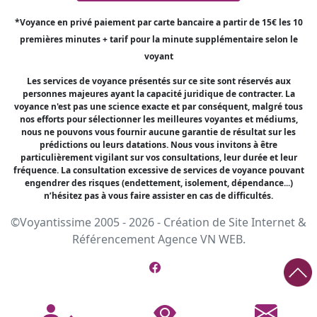
*Voyance en privé paiement par carte bancaire a partir de 15€ les 10
premières minutes + tarif pour la minute supplémentaire selon le
voyant
Les services de voyance présentés sur ce site sont réservés aux
personnes majeures ayant la capacité juridique de contracter. La
voyance n'est pas une science exacte et par conséquent, malgré tous
nos efforts pour sélectionner les meilleures voyantes et médiums,
nous ne pouvons vous fournir aucune garantie de résultat sur les
prédictions ou leurs datations. Nous vous invitons à être
particulièrement vigilant sur vos consultations, leur durée et leur
fréquence. La consultation excessive de services de voyance pouvant
engendrer des risques (endettement, isolement, dépendance...)
n’hésitez pas à vous faire assister en cas de difficultés.
©Voyantissime 2005 - 2026 -
Création de Site Internet
&
Référencement
Agence VN WEB.