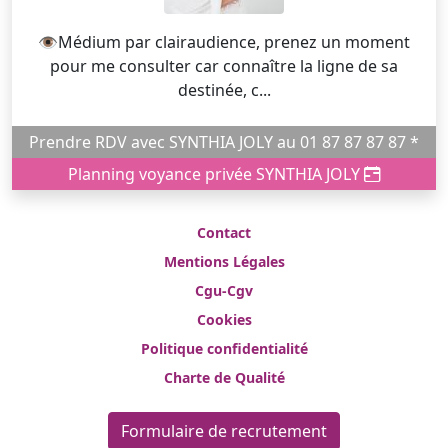
👁️Médium par clairaudience, prenez un moment
pour me consulter car connaître la ligne de sa
destinée, c...
Prendre RDV avec SYNTHIA JOLY au 01 87 87 87 87 *
Planning voyance privée SYNTHIA JOLY
Contact
Mentions Légales
Cgu-Cgv
Cookies
Politique confidentialité
Charte de Qualité
Formulaire de recrutement