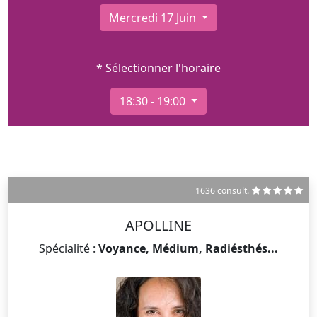
Mercredi 17 Juin
* Sélectionner l'horaire
18:30 - 19:00
1636 consult.
APOLLINE
Spécialité :
Voyance, Médium, Radiésthés...