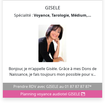
GISELE
Spécialité :
Voyance, Tarologie, Médium,...
Bonjour, je m'appelle Gisèle. Grâce à mes Dons de
Naissance, je fais toujours mon possible pour v...
Prendre RDV avec GISELE au 01 87 87 87 87*
Planning voyance audiotel GISELE