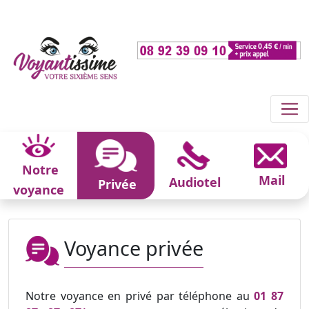
Notre
Mail
Audiotel
Privée
voyance
Voyance privée
Notre voyance en privé par téléphone au
01 87