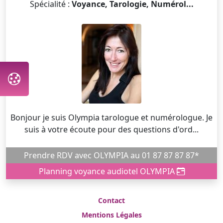
Spécialité :
Voyance, Tarologie, Numérol...
Bonjour je suis Olympia tarologue et numérologue. Je
suis à votre écoute pour des questions d'ord...
Prendre RDV avec OLYMPIA au 01 87 87 87 87*
Planning voyance audiotel OLYMPIA
Contact
Mentions Légales