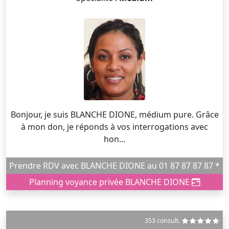
Bonjour, je suis BLANCHE DIONE, médium pure. Grâce
à mon don, je réponds à vos interrogations avec
hon...
Prendre RDV avec BLANCHE DIONE au 01 87 87 87 87 *
Planning voyance privée BLANCHE DIONE
353 consult.