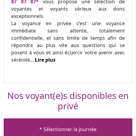
87 87 87*
vous propose une sélection de
voyantes et voyants sérieux aux dons
exceptionnels.
La voyance en privée c’est une voyance
immédiate sans attente, totalement
confidentielle, et sans limite de temps afin de
répondre au plus vite aux questions qui se
posent à vous et ainsi éclaircir votre avenir avec
sérénité...
Lire plus
Nos voyant(e)s disponibles en
privé
* Sélectionner la journée