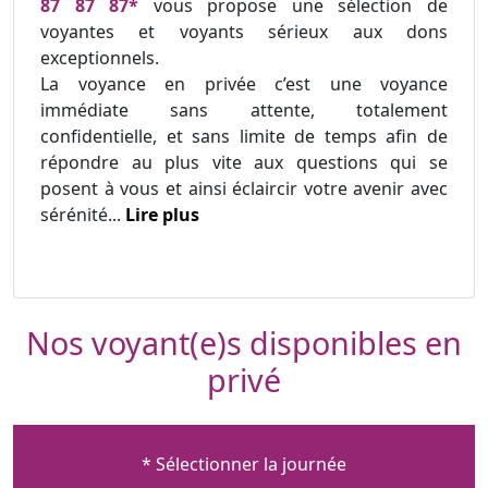
87 87 87*
vous propose une sélection de
voyantes et voyants sérieux aux dons
exceptionnels.
La voyance en privée c’est une voyance
immédiate sans attente, totalement
confidentielle, et sans limite de temps afin de
répondre au plus vite aux questions qui se
posent à vous et ainsi éclaircir votre avenir avec
sérénité...
Lire plus
Nos voyant(e)s disponibles en
privé
* Sélectionner la journée