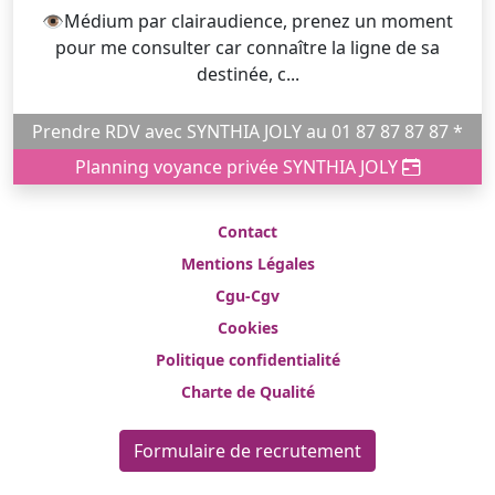
👁️Médium par clairaudience, prenez un moment
pour me consulter car connaître la ligne de sa
destinée, c...
Prendre RDV avec SYNTHIA JOLY au 01 87 87 87 87 *
Planning voyance privée SYNTHIA JOLY
Contact
Mentions Légales
Cgu-Cgv
Cookies
Politique confidentialité
Charte de Qualité
Formulaire de recrutement