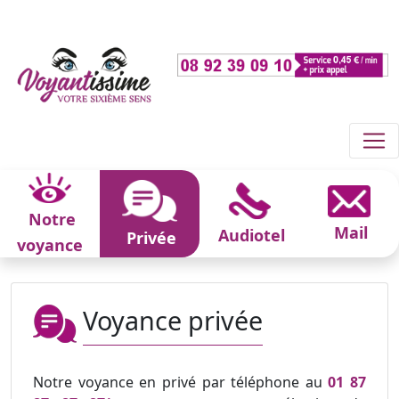
Notre
Mail
Audiotel
Privée
voyance
Voyance privée
Notre voyance en privé par téléphone au
01 87