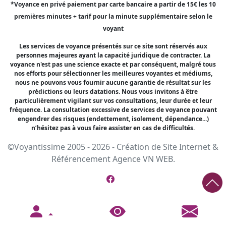
*Voyance en privé paiement par carte bancaire a partir de 15€ les 10
premières minutes + tarif pour la minute supplémentaire selon le
voyant
Les services de voyance présentés sur ce site sont réservés aux
personnes majeures ayant la capacité juridique de contracter. La
voyance n'est pas une science exacte et par conséquent, malgré tous
nos efforts pour sélectionner les meilleures voyantes et médiums,
nous ne pouvons vous fournir aucune garantie de résultat sur les
prédictions ou leurs datations. Nous vous invitons à être
particulièrement vigilant sur vos consultations, leur durée et leur
fréquence. La consultation excessive de services de voyance pouvant
engendrer des risques (endettement, isolement, dépendance...)
n’hésitez pas à vous faire assister en cas de difficultés.
©Voyantissime 2005 - 2026 -
Création de Site Internet
&
Référencement
Agence VN WEB.