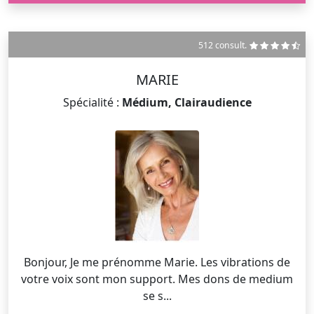
512 consult.
MARIE
Spécialité :
Médium, Clairaudience
Bonjour, Je me prénomme Marie. Les vibrations de
votre voix sont mon support. Mes dons de medium
se s...