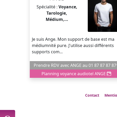
Spécialité :
Voyance,
Tarologie,
Médium,...
Je suis Ange. Mon support de base est ma
médiumnité pure. J'utilise aussi différents
supports com...
Prendre RDV avec ANGE au 01 87 87 87 8
Planning voyance audiotel ANGE
Contact
Mentio