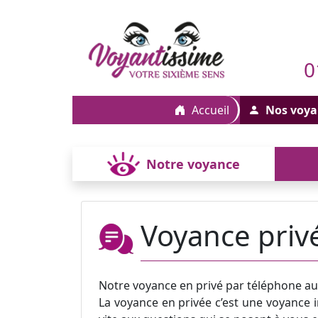
0
Accueil
Nos voya
Notre voyance
Voyance priv
Notre voyance en privé par téléphone a
La voyance en privée c’est une voyance i