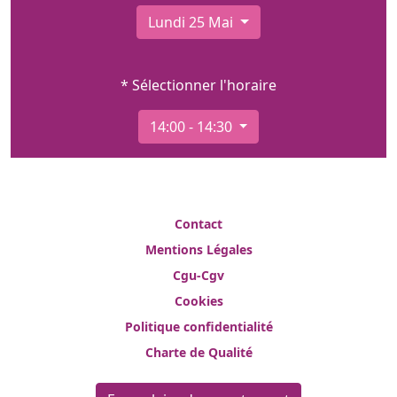
Lundi 25 Mai
* Sélectionner l'horaire
14:00 - 14:30
Contact
Mentions Légales
Cgu-Cgv
Cookies
Politique confidentialité
Charte de Qualité