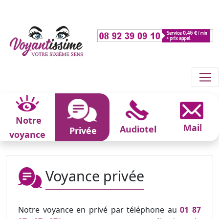
Notre
Mail
Audiotel
Privée
voyance
Voyance privée
Notre voyance en privé par téléphone au
01 87