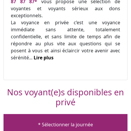
87 87 87*
vous propose une sélection de
voyantes et voyants sérieux aux dons
exceptionnels.
La voyance en privée c’est une voyance
immédiate sans attente, totalement
confidentielle, et sans limite de temps afin de
répondre au plus vite aux questions qui se
posent à vous et ainsi éclaircir votre avenir avec
sérénité...
Lire plus
Nos voyant(e)s disponibles en
privé
* Sélectionner la journée