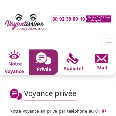
Notre
Mail
Audiotel
Privée
voyance
Voyance privée
Notre voyance en privé par téléphone au
01 87