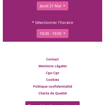
Jeudi 21 Mai
* Sélectionner l'horaire
18:30 - 19:00
Contact
Mentions Légales
Cgu-Cgv
Cookies
Politique confidentialité
Charte de Qualité