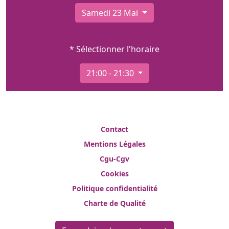
Samedi 23 Mai
* Sélectionner l'horaire
21:00 - 21:30
Contact
Mentions Légales
Cgu-Cgv
Cookies
Politique confidentialité
Charte de Qualité