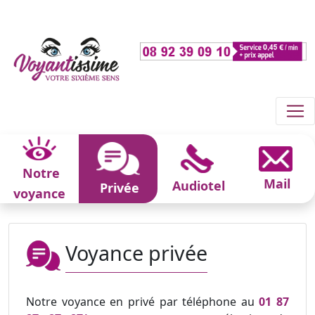
Notre
Mail
Audiotel
Privée
voyance
Voyance privée
Notre voyance en privé par téléphone au
01 87