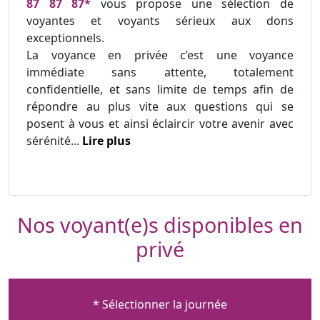
87 87 87*
vous propose une sélection de
voyantes et voyants sérieux aux dons
exceptionnels.
La voyance en privée c’est une voyance
immédiate sans attente, totalement
confidentielle, et sans limite de temps afin de
répondre au plus vite aux questions qui se
posent à vous et ainsi éclaircir votre avenir avec
sérénité...
Lire plus
Nos voyant(e)s disponibles en
privé
* Sélectionner la journée