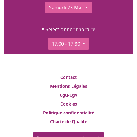
Samedi 23 Mai
* Sélectionner l'horaire
17:00 - 17:30
Contact
Mentions Légales
Cgu-Cgv
Cookies
Politique confidentialité
Charte de Qualité