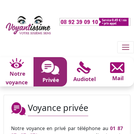
Notre
Mail
Audiotel
Privée
voyance
Voyance privée
Notre voyance en privé par téléphone au
01 87