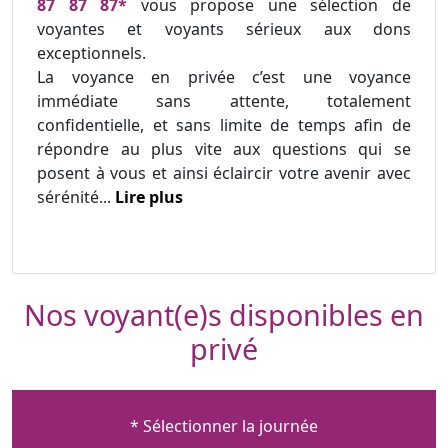
87 87 87*
vous propose une sélection de
voyantes et voyants sérieux aux dons
exceptionnels.
La voyance en privée c’est une voyance
immédiate sans attente, totalement
confidentielle, et sans limite de temps afin de
répondre au plus vite aux questions qui se
posent à vous et ainsi éclaircir votre avenir avec
sérénité...
Lire plus
Nos voyant(e)s disponibles en
privé
* Sélectionner la journée