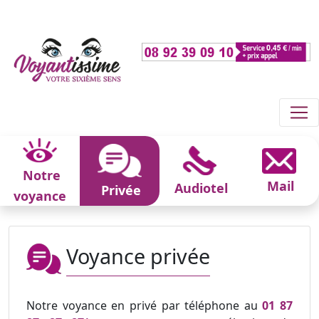
Notre
Mail
Audiotel
Privée
voyance
Voyance privée
Notre voyance en privé par téléphone au
01 87