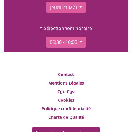
Jeudi 21 Mai
* Sélectionner l'horaire
09:30 - 10:00
Contact
Mentions Légales
Cgu-Cgv
Cookies
Politique confidentialité
Charte de Qualité