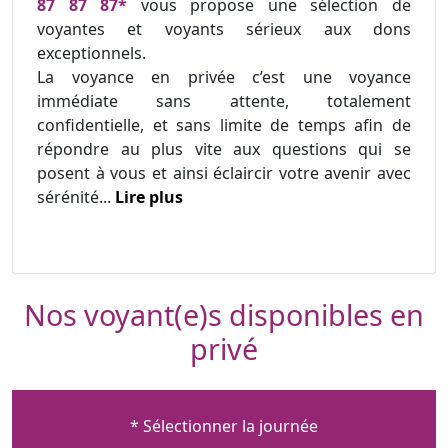
87 87 87*
vous propose une sélection de
voyantes et voyants sérieux aux dons
exceptionnels.
La voyance en privée c’est une voyance
immédiate sans attente, totalement
confidentielle, et sans limite de temps afin de
répondre au plus vite aux questions qui se
posent à vous et ainsi éclaircir votre avenir avec
sérénité...
Lire plus
Nos voyant(e)s disponibles en
privé
* Sélectionner la journée