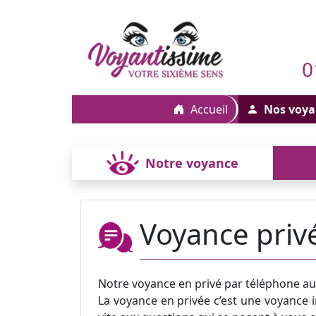
0
Accueil
Nos voya
Notre voyance
Voyance priv
Notre voyance en privé par téléphone a
La voyance en privée c’est une voyance i