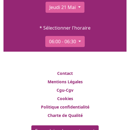
Jeudi 21 Mai
* Sélectionner l'horaire
06:00 - 06:30
Contact
Mentions Légales
Cgu-Cgv
Cookies
Politique confidentialité
Charte de Qualité