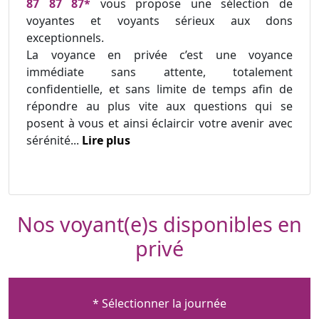
87 87 87*
vous propose une sélection de
voyantes et voyants sérieux aux dons
exceptionnels.
La voyance en privée c’est une voyance
immédiate sans attente, totalement
confidentielle, et sans limite de temps afin de
répondre au plus vite aux questions qui se
posent à vous et ainsi éclaircir votre avenir avec
sérénité...
Lire plus
Nos voyant(e)s disponibles en
privé
* Sélectionner la journée