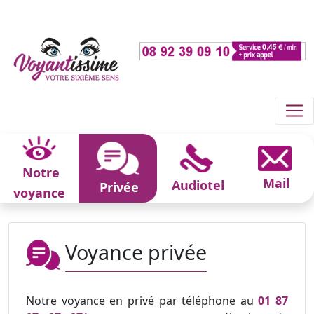
Notre
Mail
Audiotel
Privée
voyance
Voyance privée
Notre voyance en privé par téléphone au
01 87