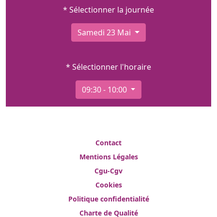
* Sélectionner la journée
Samedi 23 Mai
* Sélectionner l'horaire
09:30 - 10:00
Contact
Mentions Légales
Cgu-Cgv
Cookies
Politique confidentialité
Charte de Qualité