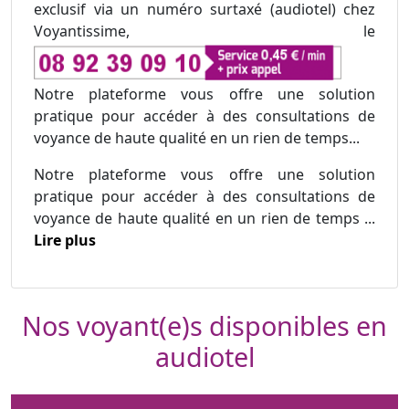
exclusif via un numéro surtaxé (audiotel) chez
Voyantissime, le
Notre plateforme vous offre une solution
pratique pour accéder à des consultations de
voyance de haute qualité en un rien de temps...
Notre plateforme vous offre une solution
pratique pour accéder à des consultations de
voyance de haute qualité en un rien de temps ...
Lire plus
Nos voyant(e)s disponibles en
audiotel