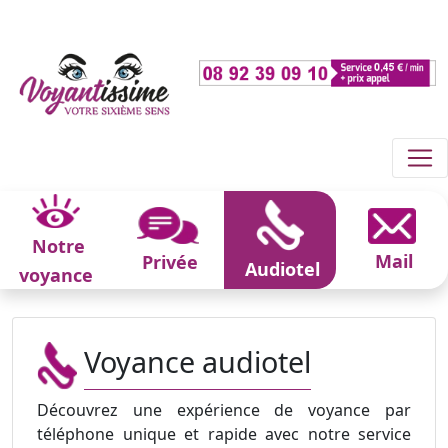
Notre
Mail
Privée
Audiotel
voyance
Voyance audiotel
Découvrez une expérience de voyance par
téléphone unique et rapide avec notre service