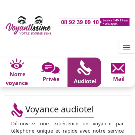
Notre
Mail
Privée
Audiotel
voyance
Voyance audiotel
Découvrez une expérience de voyance par
téléphone unique et rapide avec notre service