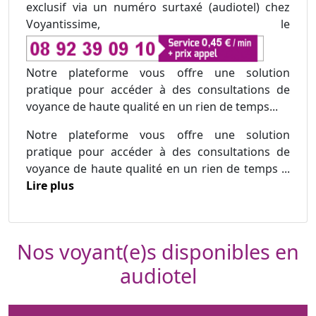
exclusif via un numéro surtaxé (audiotel) chez
Voyantissime, le
Notre plateforme vous offre une solution
pratique pour accéder à des consultations de
voyance de haute qualité en un rien de temps...
Notre plateforme vous offre une solution
pratique pour accéder à des consultations de
voyance de haute qualité en un rien de temps ...
Lire plus
Nos voyant(e)s disponibles en
audiotel