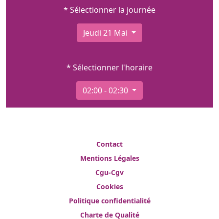
* Sélectionner la journée
Jeudi 21 Mai
* Sélectionner l'horaire
02:00 - 02:30
Contact
Mentions Légales
Cgu-Cgv
Cookies
Politique confidentialité
Charte de Qualité