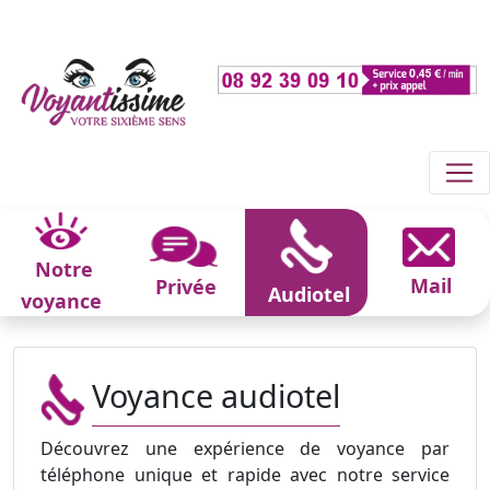
Notre
Mail
Privée
Audiotel
voyance
Voyance audiotel
Découvrez une expérience de voyance par
téléphone unique et rapide avec notre service