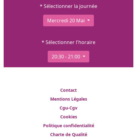
* Sélectionner la journée
Mercredi 20 Mai
* Sélectionner l'horaire
20:30 - 21:00
Contact
Mentions Légales
Cgu-Cgv
Cookies
Politique confidentialité
Charte de Qualité