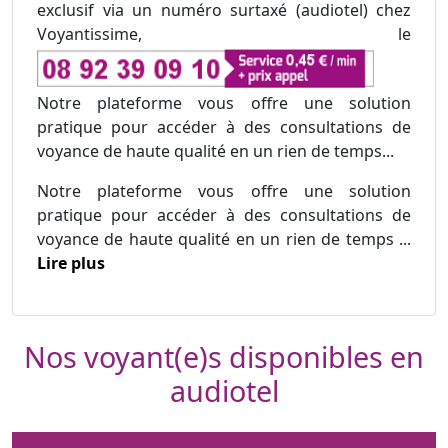
exclusif via un numéro surtaxé (audiotel) chez
Voyantissime, le
Notre plateforme vous offre une solution
pratique pour accéder à des consultations de
voyance de haute qualité en un rien de temps...
Notre plateforme vous offre une solution
pratique pour accéder à des consultations de
voyance de haute qualité en un rien de temps ...
Lire plus
Nos voyant(e)s disponibles en
audiotel