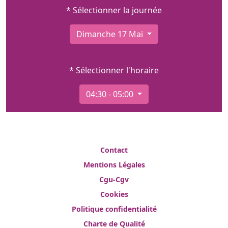
* Sélectionner la journée
Dimanche 17 Mai
* Sélectionner l'horaire
04:30 - 05:00
Contact
Mentions Légales
Cgu-Cgv
Cookies
Politique confidentialité
Charte de Qualité