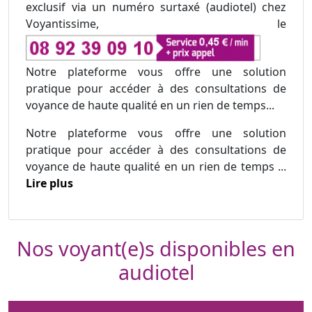
exclusif via un numéro surtaxé (audiotel) chez
Voyantissime, le
Notre plateforme vous offre une solution
pratique pour accéder à des consultations de
voyance de haute qualité en un rien de temps...
Notre plateforme vous offre une solution
pratique pour accéder à des consultations de
voyance de haute qualité en un rien de temps ...
Lire plus
Nos voyant(e)s disponibles en
audiotel