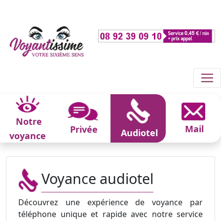
Notre
Mail
Privée
Audiotel
voyance
Voyance audiotel
Découvrez une expérience de voyance par
téléphone unique et rapide avec notre service