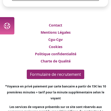
Contact
Mentions Légales
Cgu-Cgv
Cookies
Politique confidentialité
Charte de Qualité
Formulaire de recrutement
*Voyance en privé paiement par carte bancaire a partir de 15€ les 10
premières minutes + tarif pour la minute supplémentaire selon le
voyant
Les services de voyance présentés sur ce site sont réservés aux