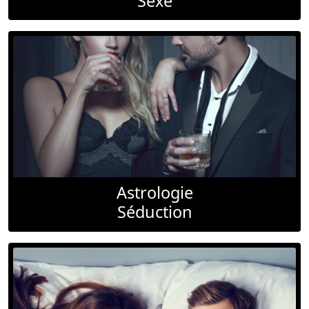
Sexe
Astrologie
Séduction