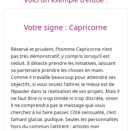
Votre signe : Capricorne
Réservé et prudent, l’homme Capricorne n’est
pas très démonstratif, y compris lorsqu’il est
séduit. Il déteste prendre les initiatives, laissant
sa partenaire prendre les choses en main.
Comme il travaille beaucoup pour atteindre ses
objectifs, si vous voulez l’attirer, le mieux est de
l’épauler dans la réalisation de ses projets. Mais il
ne faut être ni trop timide ni trop discrète, sinon
il ne comprendra pas le message que vous
cherchez à lui faire passer. Côté sensualité, c’est
l’amant glacial, pudique. Seules les personnalités
hors du commun l'attirent : artistes non