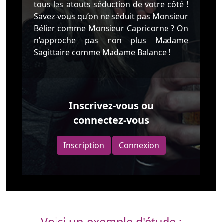
tous les atouts séduction de votre côté !
Savez-vous qu’on ne séduit pas Monsieur
Bélier comme Monsieur Capricorne ? On
n’approche pas non plus Madame
Sagittaire comme Madame Balance !
Inscrivez-vous ou
connectez-vous
Inscription
Connexion
Voici un exemple d'étude :