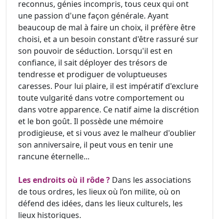
reconnus, génies incompris, tous ceux qui ont
une passion d'une façon générale. Ayant
beaucoup de mal à faire un choix, il préfère être
choisi, et a un besoin constant d'être rassuré sur
son pouvoir de séduction. Lorsqu'il est en
confiance, il sait déployer des trésors de
tendresse et prodiguer de voluptueuses
caresses. Pour lui plaire, il est impératif d'exclure
toute vulgarité dans votre comportement ou
dans votre apparence. Ce natif aime la discrétion
et le bon goût. Il possède une mémoire
prodigieuse, et si vous avez le malheur d'oublier
son anniversaire, il peut vous en tenir une
rancune éternelle...
Les endroits où il rôde ?
Dans les associations
de tous ordres, les lieux où l’on milite, où on
défend des idées, dans les lieux culturels, les
lieux historiques.