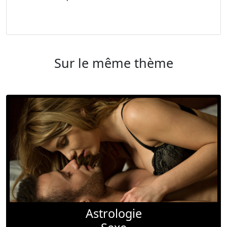
Sur le même thème
Astrologie