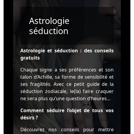
Astrologie
séduction
Astrologie et séduction : des conseils
gratuits
Chaque signe a ses préférences et son
talon d’Achille, sa forme de sensibilité et
ses fragilités. Avec ce petit guide de la
séduction zodiacale, le(la) faire craquer
ne sera plus qu’une question d’heures…
Comment séduire l’objet de tous vos
désirs ?
Découvrez nos conseils pour mettre