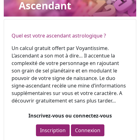
Ascendant
Quel est votre ascendant astrologique ?
Un calcul gratuit offert par Voyantissime.
L’ascendant a son mot à dire… Il accentue la
complexité de votre personnage en rajoutant
son grain de sel planétaire et en modulant le
pouvoir de votre signe de naissance. Le duo
signe-ascendant recèle une mine d’informations
supplémentaires sur vous et votre caractère. A
découvrir gratuitement et sans plus tarder…
Inscrivez-vous ou connectez-vous
Inscription
Connexion