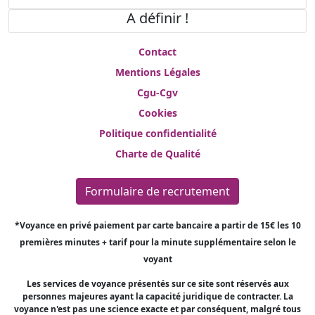
A définir !
Contact
Mentions Légales
Cgu-Cgv
Cookies
Politique confidentialité
Charte de Qualité
Formulaire de recrutement
*Voyance en privé paiement par carte bancaire a partir de 15€ les 10
premières minutes + tarif pour la minute supplémentaire selon le
voyant
Les services de voyance présentés sur ce site sont réservés aux
personnes majeures ayant la capacité juridique de contracter. La
voyance n'est pas une science exacte et par conséquent, malgré tous