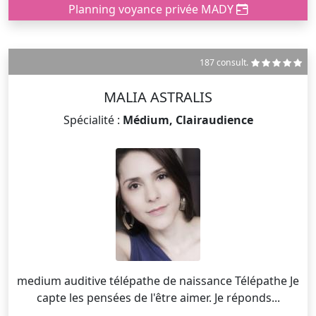
Planning voyance privée MADY
187 consult.
MALIA ASTRALIS
Spécialité :
Médium, Clairaudience
medium auditive télépathe de naissance Télépathe Je
capte les pensées de l'être aimer. Je réponds...