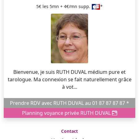
5€ les 5mn + 4€/mn supp.
*
Bienvenue, je suis RUTH DUVAL médium pure et
tarologue. Ma connexion se fait naturellement grâce
à vot...
Prendre RDV avec RUTH DUVAL au 01 87 87 87 87 *
Planning voyance privée RUTH DUVAL
Contact