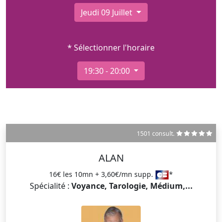
Jeudi 09 Juillet
* Sélectionner l'horaire
19:30 - 20:00
1501 consult.
ALAN
16€ les 10mn + 3,60€/mn supp.
*
Spécialité :
Voyance, Tarologie, Médium,...