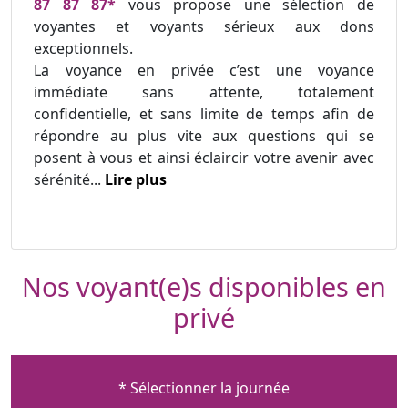
87 87 87*
vous propose une sélection de
voyantes et voyants sérieux aux dons
exceptionnels.
La voyance en privée c’est une voyance
immédiate sans attente, totalement
confidentielle, et sans limite de temps afin de
répondre au plus vite aux questions qui se
posent à vous et ainsi éclaircir votre avenir avec
sérénité...
Lire plus
Nos voyant(e)s disponibles en
privé
* Sélectionner la journée