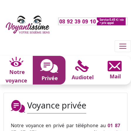
Notre
Mail
Audiotel
Privée
voyance
Voyance privée
Notre voyance en privé par téléphone au
01 87