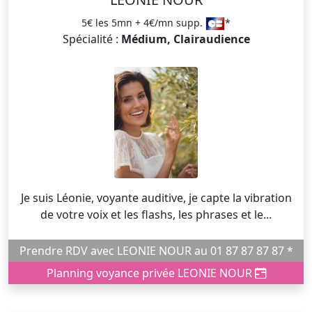
5€ les 5mn + 4€/mn supp.
*
Spécialité :
Médium, Clairaudience
Je suis Léonie, voyante auditive, je capte la vibration
de votre voix et les flashs, les phrases et le...
Prendre RDV avec LEONIE NOUR au 01 87 87 87 87 *
Planning voyance privée LEONIE NOUR