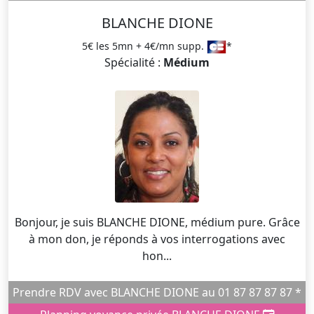
BLANCHE DIONE
5€ les 5mn + 4€/mn supp.
*
Spécialité :
Médium
Bonjour, je suis BLANCHE DIONE, médium pure. Grâce
à mon don, je réponds à vos interrogations avec
hon...
Prendre RDV avec BLANCHE DIONE au 01 87 87 87 87 *