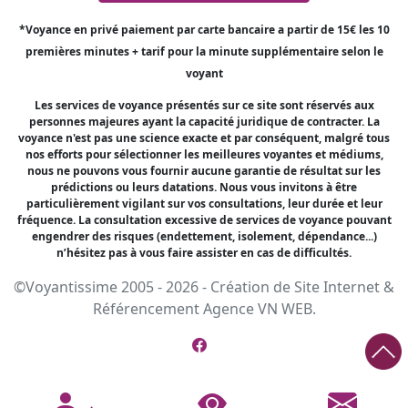
*Voyance en privé paiement par carte bancaire a partir de 15€ les 10
premières minutes + tarif pour la minute supplémentaire selon le
voyant
Les services de voyance présentés sur ce site sont réservés aux
personnes majeures ayant la capacité juridique de contracter. La
voyance n'est pas une science exacte et par conséquent, malgré tous
nos efforts pour sélectionner les meilleures voyantes et médiums,
nous ne pouvons vous fournir aucune garantie de résultat sur les
prédictions ou leurs datations. Nous vous invitons à être
particulièrement vigilant sur vos consultations, leur durée et leur
fréquence. La consultation excessive de services de voyance pouvant
engendrer des risques (endettement, isolement, dépendance...)
n’hésitez pas à vous faire assister en cas de difficultés.
©Voyantissime 2005 - 2026 -
Création de Site Internet
&
Référencement
Agence VN WEB.