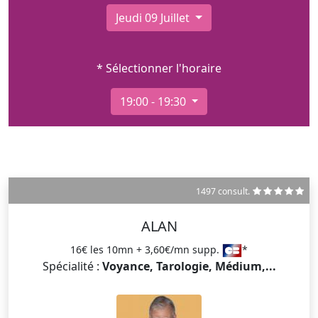
Jeudi 09 Juillet
* Sélectionner l'horaire
19:00 - 19:30
1497 consult.
ALAN
16€ les 10mn + 3,60€/mn supp.
*
Spécialité :
Voyance, Tarologie, Médium,...