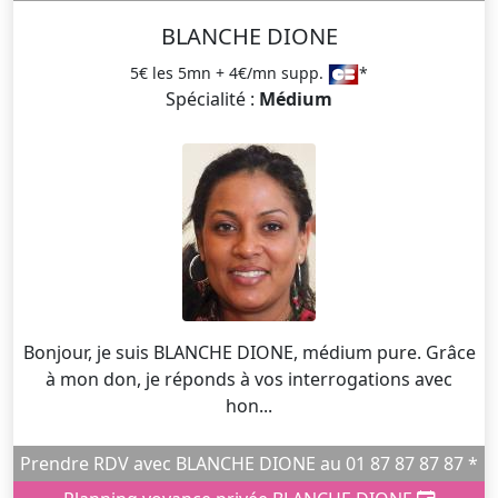
BLANCHE DIONE
5€ les 5mn + 4€/mn supp.
*
Spécialité :
Médium
Bonjour, je suis BLANCHE DIONE, médium pure. Grâce
à mon don, je réponds à vos interrogations avec
hon...
Prendre RDV avec BLANCHE DIONE au 01 87 87 87 87 *