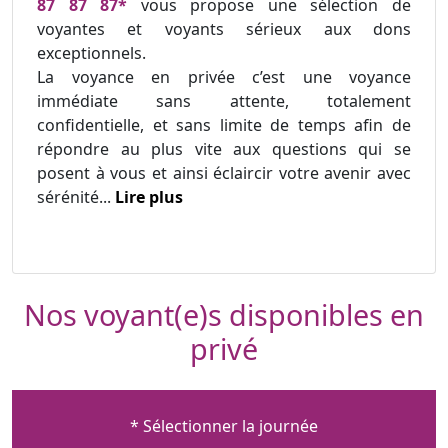
87 87 87*
vous propose une sélection de
voyantes et voyants sérieux aux dons
exceptionnels.
La voyance en privée c’est une voyance
immédiate sans attente, totalement
confidentielle, et sans limite de temps afin de
répondre au plus vite aux questions qui se
posent à vous et ainsi éclaircir votre avenir avec
sérénité...
Lire plus
Nos voyant(e)s disponibles en
privé
* Sélectionner la journée