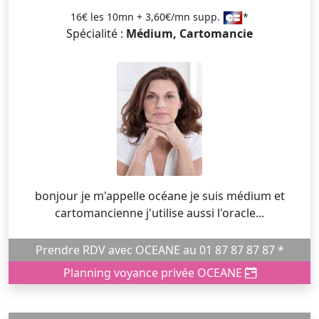
16€ les 10mn + 3,60€/mn supp.
*
Spécialité :
Médium, Cartomancie
bonjour je m'appelle océane je suis médium et
cartomancienne j'utilise aussi l'oracle...
Prendre RDV avec OCEANE au 01 87 87 87 87 *
Planning voyance privée OCEANE