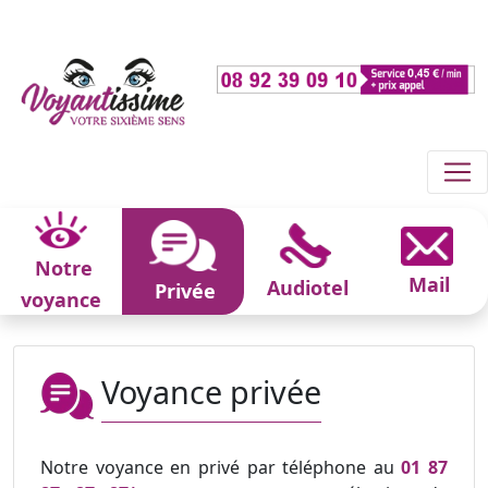
Notre
Mail
Audiotel
Privée
voyance
Voyance privée
Notre voyance en privé par téléphone au
01 87