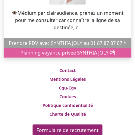
👁️Médium par clairaudience, prenez un moment
pour me consulter car connaître la ligne de sa
destinée, c...
Prendre RDV avec SYNTHIA JOLY au 01 87 87 87 87 *
Planning voyance privée SYNTHIA JOLY
Contact
Mentions Légales
Cgu-Cgv
Cookies
Politique confidentialité
Charte de Qualité
Formulaire de recrutement