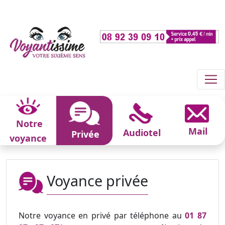
Notre
Mail
Audiotel
Privée
voyance
Voyance privée
Notre voyance en privé par téléphone au
01 87