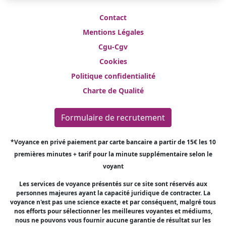
Contact
Mentions Légales
Cgu-Cgv
Cookies
Politique confidentialité
Charte de Qualité
Formulaire de recrutement
*Voyance en privé paiement par carte bancaire a partir de 15€ les 10
premières minutes + tarif pour la minute supplémentaire selon le
voyant
Les services de voyance présentés sur ce site sont réservés aux
personnes majeures ayant la capacité juridique de contracter. La
voyance n'est pas une science exacte et par conséquent, malgré tous
nos efforts pour sélectionner les meilleures voyantes et médiums,
nous ne pouvons vous fournir aucune garantie de résultat sur les