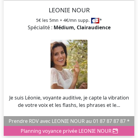
LEONIE NOUR
5€ les 5mn + 4€/mn supp.
*
Spécialité :
Médium, Clairaudience
Je suis Léonie, voyante auditive, je capte la vibration
de votre voix et les flashs, les phrases et le...
Prendre RDV avec LEONIE NOUR au 01 87 87 87 87 *
Planning voyance privée LEONIE NOUR