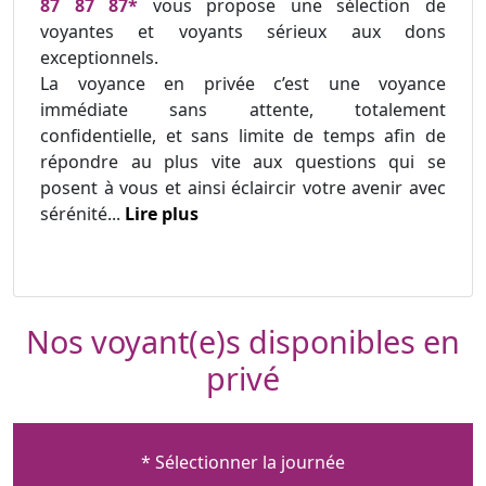
87 87 87*
vous propose une sélection de
voyantes et voyants sérieux aux dons
exceptionnels.
La voyance en privée c’est une voyance
immédiate sans attente, totalement
confidentielle, et sans limite de temps afin de
répondre au plus vite aux questions qui se
posent à vous et ainsi éclaircir votre avenir avec
sérénité...
Lire plus
Nos voyant(e)s disponibles en
privé
* Sélectionner la journée