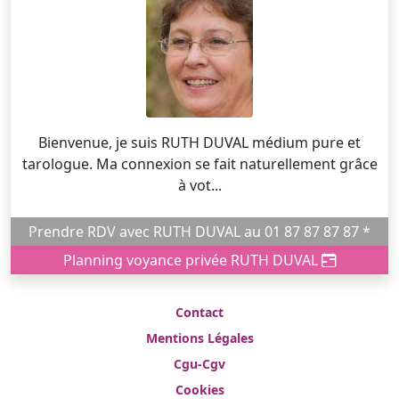
Bienvenue, je suis RUTH DUVAL médium pure et
tarologue. Ma connexion se fait naturellement grâce
à vot...
Prendre RDV avec RUTH DUVAL au 01 87 87 87 87 *
Planning voyance privée RUTH DUVAL
Contact
Mentions Légales
Cgu-Cgv
Cookies