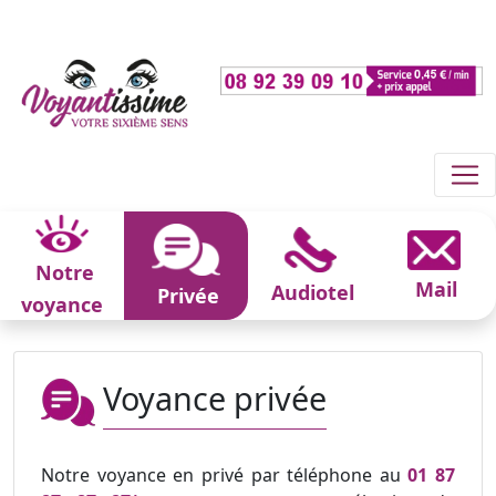
Notre
Mail
Audiotel
Privée
voyance
Voyance privée
Notre voyance en privé par téléphone au
01 87