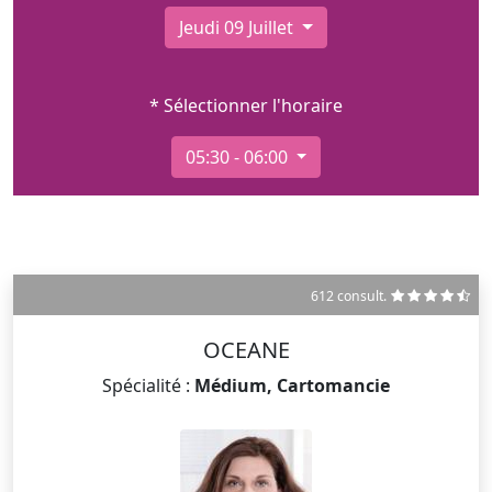
Jeudi 09 Juillet
* Sélectionner l'horaire
05:30 - 06:00
612 consult.
OCEANE
Spécialité :
Médium, Cartomancie