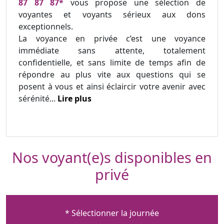
87 87 87*
vous propose une sélection de
voyantes et voyants sérieux aux dons
exceptionnels.
La voyance en privée c’est une voyance
immédiate sans attente, totalement
confidentielle, et sans limite de temps afin de
répondre au plus vite aux questions qui se
posent à vous et ainsi éclaircir votre avenir avec
sérénité...
Lire plus
Nos voyant(e)s disponibles en
privé
* Sélectionner la journée