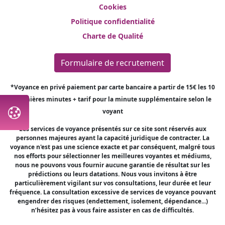
Cookies
Politique confidentialité
Charte de Qualité
Formulaire de recrutement
*Voyance en privé paiement par carte bancaire a partir de 15€ les 10
premières minutes + tarif pour la minute supplémentaire selon le
voyant
Les services de voyance présentés sur ce site sont réservés aux
personnes majeures ayant la capacité juridique de contracter. La
voyance n'est pas une science exacte et par conséquent, malgré tous
nos efforts pour sélectionner les meilleures voyantes et médiums,
nous ne pouvons vous fournir aucune garantie de résultat sur les
prédictions ou leurs datations. Nous vous invitons à être
particulièrement vigilant sur vos consultations, leur durée et leur
fréquence. La consultation excessive de services de voyance pouvant
engendrer des risques (endettement, isolement, dépendance...)
n’hésitez pas à vous faire assister en cas de difficultés.