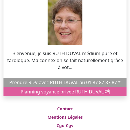
Bienvenue, je suis RUTH DUVAL médium pure et
tarologue. Ma connexion se fait naturellement grâce
à vot...
Prendre RDV avec RUTH DUVAL au 01 87 87 87 87 *
Planning voyance privée RUTH DUVAL
Contact
Mentions Légales
Cgu-Cgv