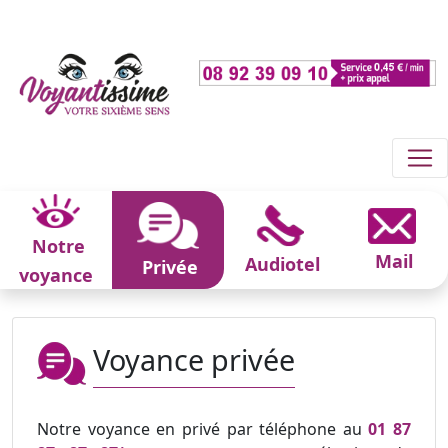
Notre
Mail
Audiotel
Privée
voyance
Voyance privée
Notre voyance en privé par téléphone au
01 87