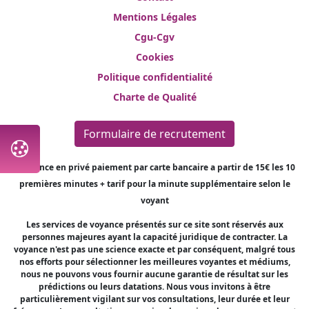
Mentions Légales
Cgu-Cgv
Cookies
Politique confidentialité
Charte de Qualité
Formulaire de recrutement
*Voyance en privé paiement par carte bancaire a partir de 15€ les 10
premières minutes + tarif pour la minute supplémentaire selon le
voyant
Les services de voyance présentés sur ce site sont réservés aux
personnes majeures ayant la capacité juridique de contracter. La
voyance n'est pas une science exacte et par conséquent, malgré tous
nos efforts pour sélectionner les meilleures voyantes et médiums,
nous ne pouvons vous fournir aucune garantie de résultat sur les
prédictions ou leurs datations. Nous vous invitons à être
particulièrement vigilant sur vos consultations, leur durée et leur