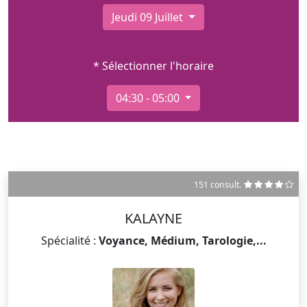
Jeudi 09 Juillet
* Sélectionner l'horaire
04:30 - 05:00
151 consult.
KALAYNE
Spécialité :
Voyance, Médium, Tarologie,...