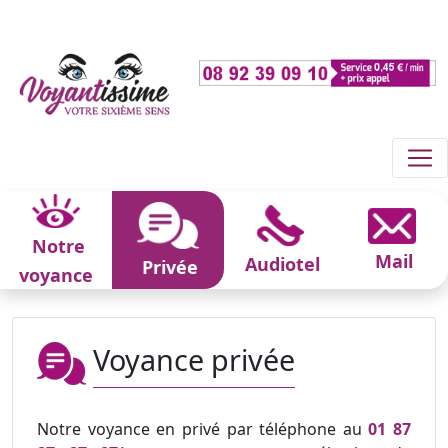
Notre
Mail
Audiotel
Privée
voyance
Voyance privée
Notre voyance en privé par téléphone au
01 87