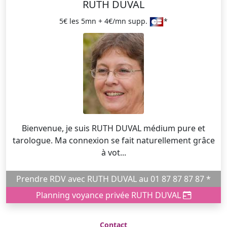
RUTH DUVAL
5€ les 5mn + 4€/mn supp.
*
Bienvenue, je suis RUTH DUVAL médium pure et
tarologue. Ma connexion se fait naturellement grâce
à vot...
Prendre RDV avec RUTH DUVAL au 01 87 87 87 87 *
Planning voyance privée RUTH DUVAL
Contact