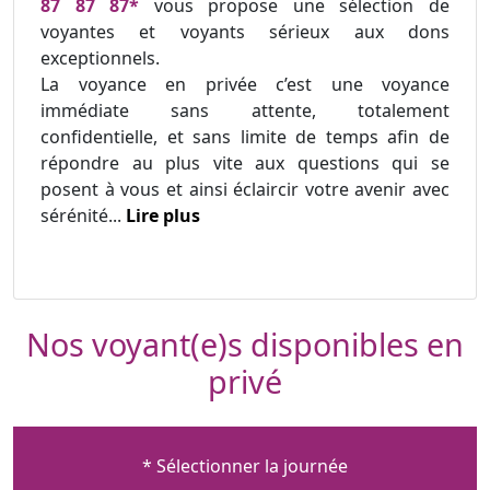
87 87 87*
vous propose une sélection de
voyantes et voyants sérieux aux dons
exceptionnels.
La voyance en privée c’est une voyance
immédiate sans attente, totalement
confidentielle, et sans limite de temps afin de
répondre au plus vite aux questions qui se
posent à vous et ainsi éclaircir votre avenir avec
sérénité...
Lire plus
Nos voyant(e)s disponibles en
privé
* Sélectionner la journée