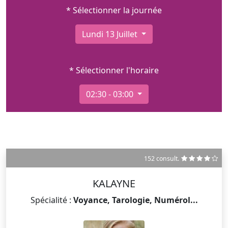
* Sélectionner la journée
Lundi 13 Juillet
* Sélectionner l'horaire
02:30 - 03:00
152 consult.
KALAYNE
Spécialité :
Voyance, Tarologie, Numérol...