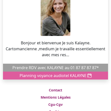
Bonjour et bienvenue Je suis Kalayne.
Cartomancienne ,medium je travaille essentiellement
avec mes res...
Prendre RDV avec KALAYNE au 01 87 87 87 87*
Planning voyance audiotel KALAYNE
Contact
Mentions Légales
Cgu-Cgv