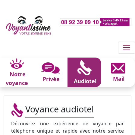
Notre
Mail
Privée
Audiotel
voyance
Voyance audiotel
Découvrez une expérience de voyance par
téléphone unique et rapide avec notre service