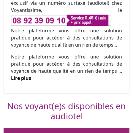
exclusif via un numéro surtaxé (audiotel) chez
Voyantissime, le
Notre plateforme vous offre une solution
pratique pour accéder à des consultations de
voyance de haute qualité en un rien de temps...
Notre plateforme vous offre une solution
pratique pour accéder à des consultations de
voyance de haute qualité en un rien de temps ...
Lire plus
Nos voyant(e)s disponibles en
audiotel