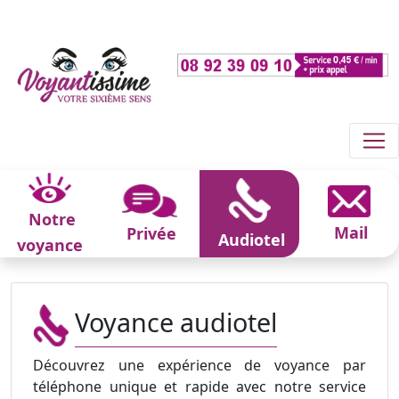
Notre
Mail
Privée
Audiotel
voyance
Voyance audiotel
Découvrez une expérience de voyance par
téléphone unique et rapide avec notre service