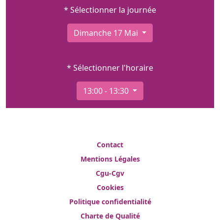
* Sélectionner la journée
Dimanche 17 Mai
* Sélectionner l'horaire
13:00 - 13:30
Contact
Mentions Légales
Cgu-Cgv
Cookies
Politique confidentialité
Charte de Qualité