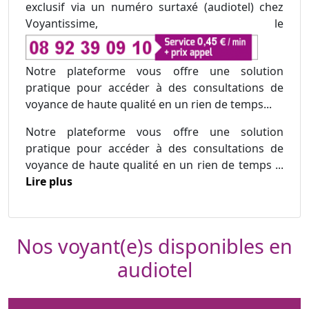
exclusif via un numéro surtaxé (audiotel) chez
Voyantissime, le
Notre plateforme vous offre une solution
pratique pour accéder à des consultations de
voyance de haute qualité en un rien de temps...
Notre plateforme vous offre une solution
pratique pour accéder à des consultations de
voyance de haute qualité en un rien de temps ...
Lire plus
Nos voyant(e)s disponibles en
audiotel