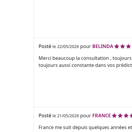
Posté
pour
BELINDA
le 22/05/2026
Merci beaucoup la consultation , toujours
toujours aussi constante dans vos prédicti
Posté
pour
FRANCE
le 21/05/2026
France me suit depuis quelques années et