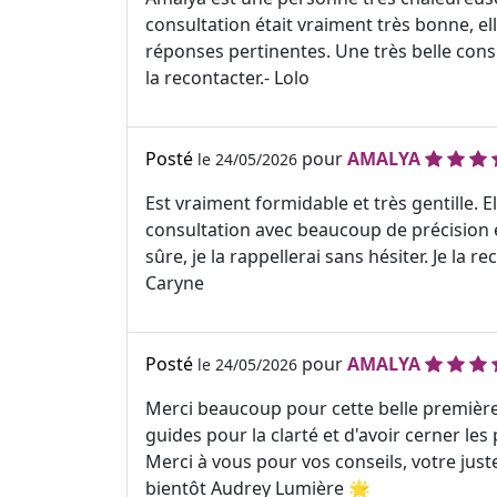
consultation était vraiment très bonne, ell
réponses pertinentes. Une très belle consul
la recontacter.- Lolo
Posté
pour
AMALYA
le 24/05/2026
Est vraiment formidable et très gentille. El
consultation avec beaucoup de précision e
sûre, je la rappellerai sans hésiter. Je la
Caryne
Posté
pour
AMALYA
le 24/05/2026
Merci beaucoup pour cette belle première
guides pour la clarté et d'avoir cerner les
Merci à vous pour vos conseils, votre juste
bientôt Audrey Lumière 🌟