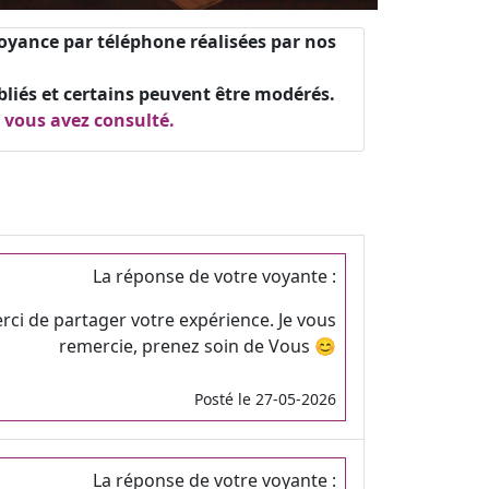
oyance par téléphone réalisées par nos
ubliés et certains peuvent être modérés.
e vous avez consulté.
La réponse de votre voyante :
rci de partager votre expérience. Je vous
remercie, prenez soin de Vous 😊
Posté le 27-05-2026
La réponse de votre voyante :