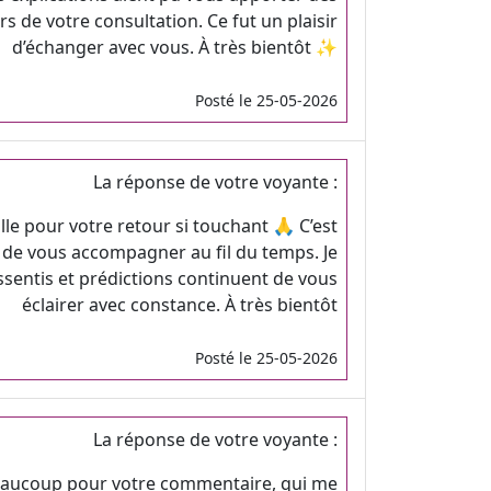
rs de votre consultation. Ce fut un plaisir
d’échanger avec vous. À très bientôt ✨
Posté le 25-05-2026
La réponse de votre voyante :
lle pour votre retour si touchant 🙏 C’est
r de vous accompagner au fil du temps. Je
sentis et prédictions continuent de vous
éclairer avec constance. À très bientôt
Posté le 25-05-2026
La réponse de votre voyante :
eaucoup pour votre commentaire, qui me