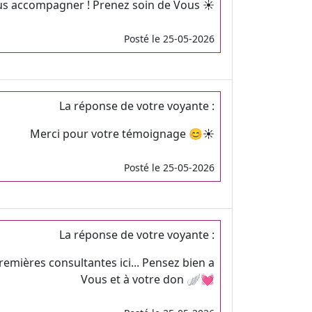
us accompagner ! Prenez soin de Vous ☀️
Posté le 25-05-2026
La réponse de votre voyante :
Merci pour votre témoignage 😊☀️
Posté le 25-05-2026
La réponse de votre voyante :
emières consultantes ici... Pensez bien a
Vous et à votre don 🪽💓