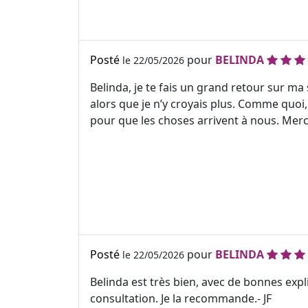
Posté
pour
BELINDA
le 22/05/2026
Belinda, je te fais un grand retour sur ma
alors que je n’y croyais plus. Comme quoi, 
pour que les choses arrivent à nous. Merc
Posté
pour
BELINDA
le 22/05/2026
Belinda est très bien, avec de bonnes expl
consultation. Je la recommande.- JF