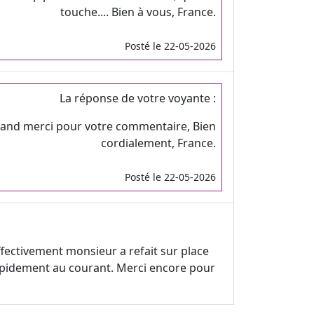
touche.... Bien à vous, France.
Posté le 22-05-2026
La réponse de votre voyante :
rand merci pour votre commentaire, Bien
cordialement, France.
Posté le 22-05-2026
ffectivement monsieur a refait sur place
 rapidement au courant. Merci encore pour