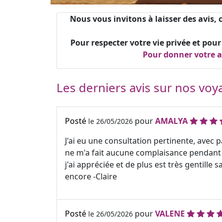
Nous vous invitons à laisser des avis
Pour respecter votre vie privée et pour
Pour donner votre av
Les derniers avis sur nos voy
Posté
pour
AMALYA
le 26/05/2026
J'ai eu une consultation pertinente, avec p
ne m'a fait aucune complaisance pendant
j'ai appréciée et de plus est très gentille
encore -Claire
Posté
pour
VALENE
le 26/05/2026