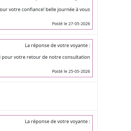
ur votre confiance! belle journée à vous
Posté le 27-05-2026
La réponse de votre voyante :
 pour votre retour de notre consultation
Posté le 25-05-2026
La réponse de votre voyante :