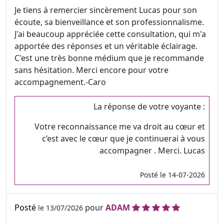
Je tiens à remercier sincèrement Lucas pour son
écoute, sa bienveillance et son professionnalisme.
J'ai beaucoup appréciée cette consultation, qui m'a
apportée des réponses et un véritable éclairage.
C'est une très bonne médium que je recommande
sans hésitation. Merci encore pour votre
accompagnement.-Caro
La réponse de votre voyante :
Votre reconnaissance me va droit au cœur et
c’est avec le cœur que je continuerai à vous
accompagner . Merci. Lucas
Posté le 14-07-2026
Posté
pour
ADAM
le 13/07/2026