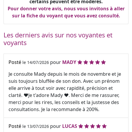
certains peuvent être modérés.
Pour donner votre avis, nous vous invitons à aller
sur la fiche du voyant que vous avez consulté.
Les derniers avis sur nos voyantes et
voyants
Posté
pour
MADY
le 14/07/2026
Je consulte Mady depuis le mois de novembre et je
suis toujours bluffée de son don. Avec un prénom
elle arrive à tout voir avec rapidité, précision et
clarté. ❤️Je t'adore Mady ❤️. Merci de me rassurer,
merci pour les rires, les conseils et la justesse des
consultations. Je la recommande à 200%.
Posté
pour
LUCAS
le 13/07/2026