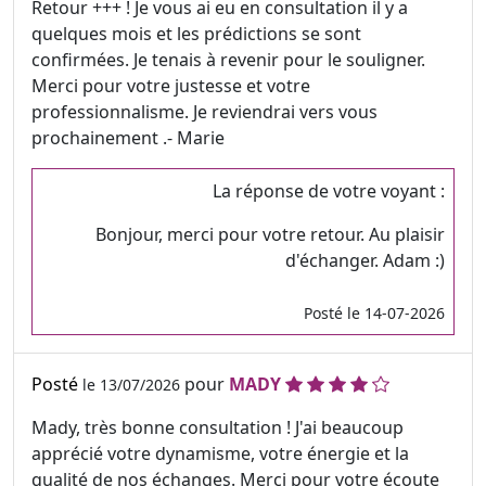
Retour +++ ! Je vous ai eu en consultation il y a
quelques mois et les prédictions se sont
confirmées. Je tenais à revenir pour le souligner.
Merci pour votre justesse et votre
professionnalisme. Je reviendrai vers vous
prochainement .- Marie
La réponse de votre voyant :
Bonjour, merci pour votre retour. Au plaisir
d'échanger. Adam :)
Posté le 14-07-2026
Posté
pour
MADY
le 13/07/2026
Mady, très bonne consultation ! J'ai beaucoup
apprécié votre dynamisme, votre énergie et la
qualité de nos échanges. Merci pour votre écoute