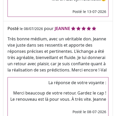
Posté le 13-07-2026
Posté
pour
JEANNE
le 08/07/2026
Très bonne médium, avec un véritable don. Jeanne
vise juste dans ses ressentis et apporte des
réponses précises et pertinentes. L'échange a été
très agréable, bienveillant et fluide. Je lui donnerai
un retour avec plaisir, car je suis confiante quant à
la réalisation de ses prédictions. Merci encore !-Val
La réponse de votre voyante :
Merci beaucoup de votre retour. Gardez le cap !
Le renouveau est là pour vous. À très vite. Jeanne
Posté le 08-07-2026