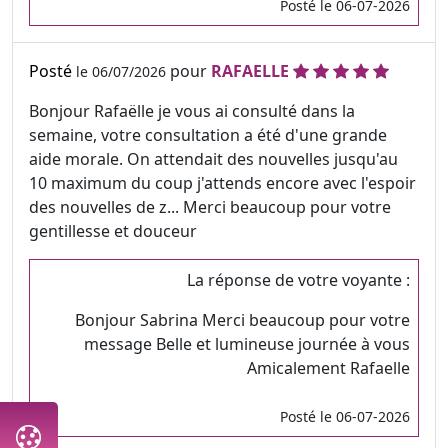
Posté le 06-07-2026
Posté
pour
RAFAELLE
le 06/07/2026
Bonjour Rafaëlle je vous ai consulté dans la
semaine, votre consultation a été d'une grande
aide morale. On attendait des nouvelles jusqu'au
10 maximum du coup j'attends encore avec l'espoir
des nouvelles de z... Merci beaucoup pour votre
gentillesse et douceur
La réponse de votre voyante :
Bonjour Sabrina Merci beaucoup pour votre
message Belle et lumineuse journée à vous
Amicalement Rafaelle
Posté le 06-07-2026