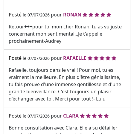
Posté
pour
RONAN
le 07/07/2026
Retour+++pour toi mon cher Ronan, tu as vu juste
concernant mon sentimental...Je t'appelle
prochainement-Audrey
Posté
pour
RAFAELLE
le 07/07/2026
Rafaelle, toujours dans le vrai ! Pour moi, tu es
vraiment la meilleure. En plus d'être génialissime,
tu fais preuve d'une immense gentillesse et d'une
grande bienveillance. C'est toujours un plaisir
d'échanger avec toi. Merci pour tout !- Lulu
Posté
pour
CLARA
le 07/07/2026
Bonne consultation avec Clara. Elle a su détailler