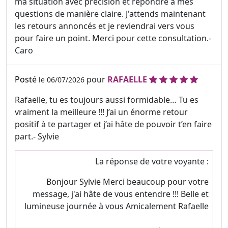
ma situation avec précision et répondre à mes
questions de manière claire. J'attends maintenant
les retours annoncés et je reviendrai vers vous
pour faire un point. Merci pour cette consultation.-
Caro
Posté
pour
RAFAELLE
le 06/07/2026
Rafaelle, tu es toujours aussi formidable… Tu es
vraiment la meilleure !!! J’ai un énorme retour
positif à te partager et j’ai hâte de pouvoir t’en faire
part.- Sylvie
La réponse de votre voyante :
Bonjour Sylvie Merci beaucoup pour votre
message, j'ai hâte de vous entendre !!! Belle et
lumineuse journée à vous Amicalement Rafaelle