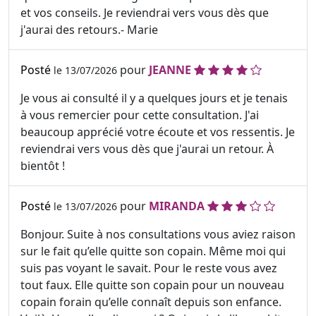
et vos conseils. Je reviendrai vers vous dès que
j'aurai des retours.- Marie
Posté
pour
JEANNE
le 13/07/2026
Je vous ai consulté il y a quelques jours et je tenais
à vous remercier pour cette consultation. J'ai
beaucoup apprécié votre écoute et vos ressentis. Je
reviendrai vers vous dès que j'aurai un retour. À
bientôt !
Posté
pour
MIRANDA
le 13/07/2026
Bonjour. Suite à nos consultations vous aviez raison
sur le fait qu’elle quitte son copain. Même moi qui
suis pas voyant le savait. Pour le reste vous avez
tout faux. Elle quitte son copain pour un nouveau
copain forain qu’elle connaît depuis son enfance.