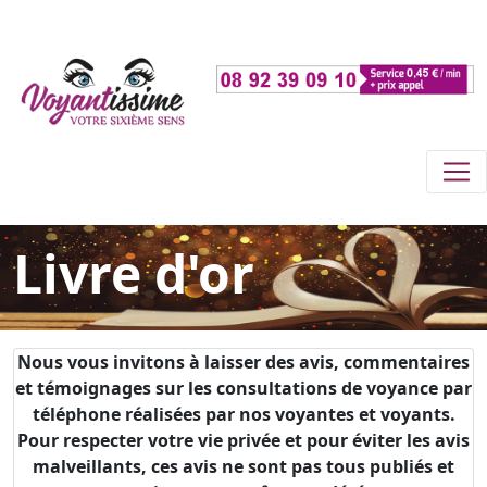
Livre d'or
Nous vous invitons à laisser des avis, commentaires
et témoignages sur les consultations de voyance par
téléphone réalisées par nos voyantes et voyants.
Pour respecter votre vie privée et pour éviter les avis
malveillants, ces avis ne sont pas tous publiés et