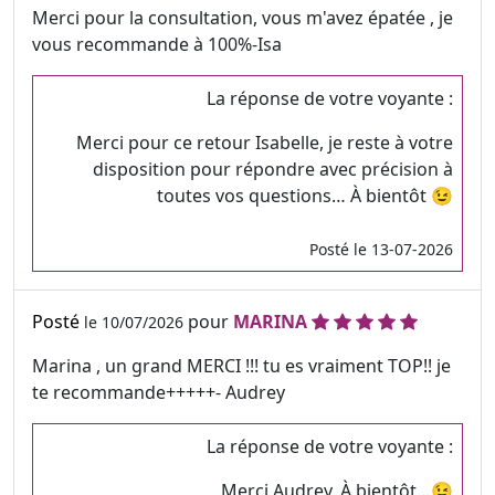
Merci pour la consultation, vous m'avez épatée , je
vous recommande à 100%-Isa
La réponse de votre voyante :
Merci pour ce retour Isabelle, je reste à votre
disposition pour répondre avec précision à
toutes vos questions… À bientôt 😉
Posté le 13-07-2026
Posté
pour
MARINA
le 10/07/2026
Marina , un grand MERCI !!! tu es vraiment TOP!! je
te recommande+++++- Audrey
La réponse de votre voyante :
Merci Audrey. À bientôt…😉