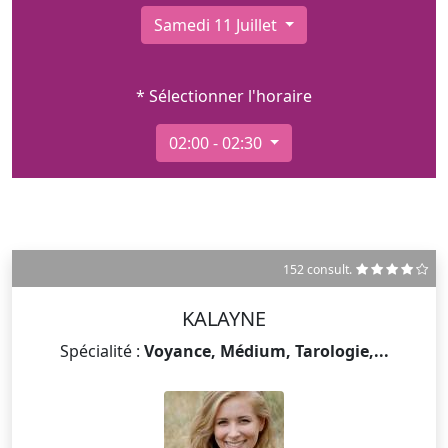
Samedi 11 Juillet
* Sélectionner l'horaire
02:00 - 02:30
152 consult.
KALAYNE
Spécialité :
Voyance, Médium, Tarologie,...