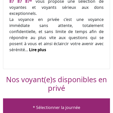
87 87 87*
vous propose une sélection de
voyantes et voyants sérieux aux dons
exceptionnels.
La voyance en privée c’est une voyance
immédiate sans attente, totalement
confidentielle, et sans limite de temps afin de
répondre au plus vite aux questions qui se
posent à vous et ainsi éclaircir votre avenir avec
sérénité...
Lire plus
Nos voyant(e)s disponibles en
privé
* Sélectionner la journée