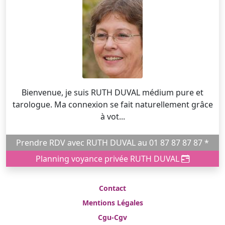
Bienvenue, je suis RUTH DUVAL médium pure et
tarologue. Ma connexion se fait naturellement grâce
à vot...
Prendre RDV avec RUTH DUVAL au 01 87 87 87 87 *
Planning voyance privée RUTH DUVAL
Contact
Mentions Légales
Cgu-Cgv