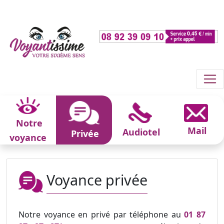
Notre
Mail
Audiotel
Privée
voyance
Voyance privée
Notre voyance en privé par téléphone au
01 87