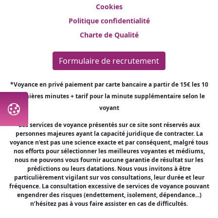
Cookies
Politique confidentialité
Charte de Qualité
Formulaire de recrutement
*Voyance en privé paiement par carte bancaire a partir de 15€ les 10
premières minutes + tarif pour la minute supplémentaire selon le
voyant
Les services de voyance présentés sur ce site sont réservés aux
personnes majeures ayant la capacité juridique de contracter. La
voyance n'est pas une science exacte et par conséquent, malgré tous
nos efforts pour sélectionner les meilleures voyantes et médiums,
nous ne pouvons vous fournir aucune garantie de résultat sur les
prédictions ou leurs datations. Nous vous invitons à être
particulièrement vigilant sur vos consultations, leur durée et leur
fréquence. La consultation excessive de services de voyance pouvant
engendrer des risques (endettement, isolement, dépendance...)
n’hésitez pas à vous faire assister en cas de difficultés.